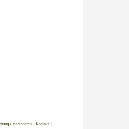
bung / Mediadaten
|
Kontakt
|