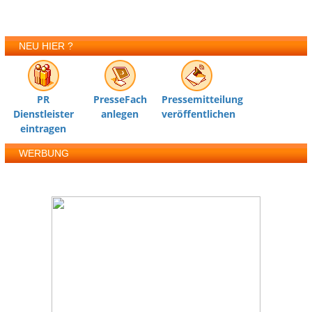
NEU HIER ?
PR
PresseFach
Pressemitteilung
Dienstleister
anlegen
veröffentlichen
eintragen
WERBUNG