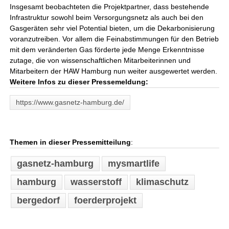
Insgesamt beobachteten die Projektpartner, dass bestehende
Infrastruktur sowohl beim Versorgungsnetz als auch bei den
Gasgeräten sehr viel Potential bieten, um die Dekarbonisierung
voranzutreiben. Vor allem die Feinabstimmungen für den Betrieb
mit dem veränderten Gas förderte jede Menge Erkenntnisse
zutage, die von wissenschaftlichen Mitarbeiterinnen und
Mitarbeitern der HAW Hamburg nun weiter ausgewertet werden.
Weitere Infos zu dieser Pressemeldung:
https://www.gasnetz-hamburg.de/
Themen in dieser Pressemitteilung
:
gasnetz-hamburg
mysmartlife
hamburg
wasserstoff
klimaschutz
bergedorf
foerderprojekt