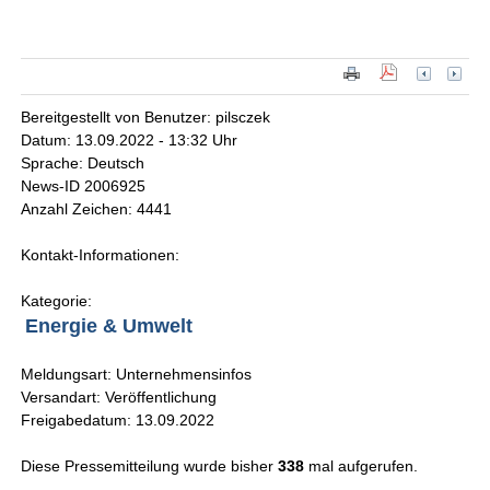
Bereitgestellt von Benutzer: pilsczek
Datum: 13.09.2022 - 13:32 Uhr
Sprache: Deutsch
News-ID 2006925
Anzahl Zeichen: 4441
Kontakt-Informationen:
Kategorie:
Energie & Umwelt
Meldungsart: Unternehmensinfos
Versandart: Veröffentlichung
Freigabedatum: 13.09.2022
Diese Pressemitteilung wurde bisher
338
mal aufgerufen.