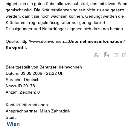
eignet sich ein gutes Kübelpflanzensubstrat, das mit etwas Sand
gemischt wird. Die Kräuterpflanzen sollten nicht zu eng gesetzt
werden, damit sie noch wachsen können. Gedüngt werden die
Kräuter im Trog regelmässig, aber nur gering dosiert.
Flüssigdünger und Naturdünger eigenen sich dazu am besten.
Quelle: http://www.deinwohnen.at
Unternehmensinformation /
Kurzprofil:
Bereitgestellt von Benutzer: deinwohnen
Datum: 09.05.2006 - 21:22 Uhr
Sprache: Deutsch
News-ID 20178
Anzahl Zeichen: 0
Kontakt-Informationen:
Ansprechpartner: Milan Zahradnik
Stadt:
Wien