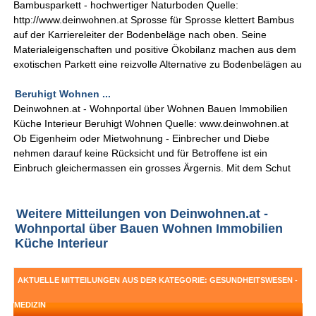
Bambusparkett - hochwertiger Naturboden Quelle:
http://www.deinwohnen.at Sprosse für Sprosse klettert Bambus
auf der Karriereleiter der Bodenbeläge nach oben. Seine
Materialeigenschaften und positive Ökobilanz machen aus dem
exotischen Parkett eine reizvolle Alternative zu Bodenbelägen au
Beruhigt Wohnen ...
Deinwohnen.at - Wohnportal über Wohnen Bauen Immobilien
Küche Interieur Beruhigt Wohnen Quelle: www.deinwohnen.at
Ob Eigenheim oder Mietwohnung - Einbrecher und Diebe
nehmen darauf keine Rücksicht und für Betroffene ist ein
Einbruch gleichermassen ein grosses Ärgernis. Mit dem Schut
Weitere Mitteilungen von Deinwohnen.at -
Wohnportal über Bauen Wohnen Immobilien
Küche Interieur
AKTUELLE MITTEILUNGEN AUS DER KATEGORIE: GESUNDHEITSWESEN -
MEDIZIN