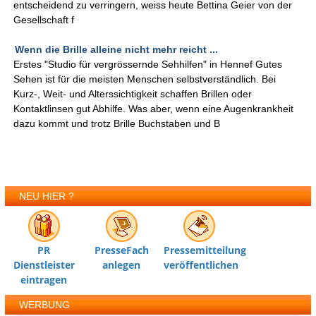
entscheidend zu verringern, weiss heute Bettina Geier von der
Gesellschaft f
Wenn die Brille alleine nicht mehr reicht ...
Erstes "Studio für vergrössernde Sehhilfen" in Hennef Gutes
Sehen ist für die meisten Menschen selbstverständlich. Bei
Kurz-, Weit- und Alterssichtigkeit schaffen Brillen oder
Kontaktlinsen gut Abhilfe. Was aber, wenn eine Augenkrankheit
dazu kommt und trotz Brille Buchstaben und B
NEU HIER ?
PR
PresseFach
Pressemitteilung
Dienstleister
anlegen
veröffentlichen
eintragen
WERBUNG