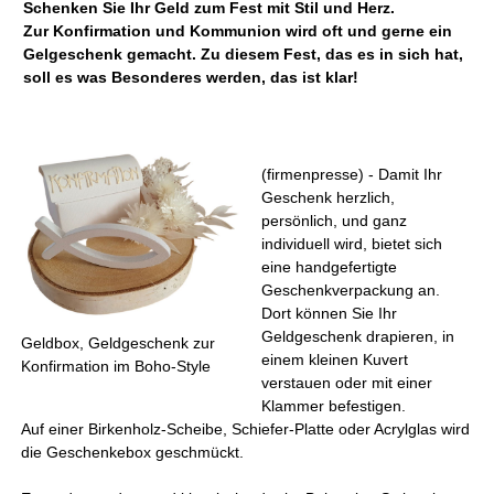
Schenken Sie Ihr Geld zum Fest mit Stil und Herz.
Zur Konfirmation und Kommunion wird oft und gerne ein
Gelgeschenk gemacht. Zu diesem Fest, das es in sich hat,
soll es was Besonderes werden, das ist klar!
(firmenpresse) - Damit Ihr
Geschenk herzlich,
persönlich, und ganz
individuell wird, bietet sich
eine handgefertigte
Geschenkverpackung an.
Dort können Sie Ihr
Geldgeschenk drapieren, in
Geldbox, Geldgeschenk zur
einem kleinen Kuvert
Konfirmation im Boho-Style
verstauen oder mit einer
Klammer befestigen.
Auf einer Birkenholz-Scheibe, Schiefer-Platte oder Acrylglas wird
die Geschenkebox geschmückt.