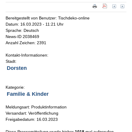
Bereitgestellt von Benutzer: Tischdeko-online
Datum: 16.03.2023 - 11:21 Uhr
Sprache: Deutsch
News-ID 2038469
Anzahl Zeichen: 2391
Kontakt-Informationen:
Stadt:
Dorsten
Kategorie:
Familie & Kinder
Meldungsart: Produktinformation
Versandart: Veröffentlichung
Freigabedatum: 16.03.2023
Diese Pressemitteilung wurde bisher
1018
mal aufgerufen.