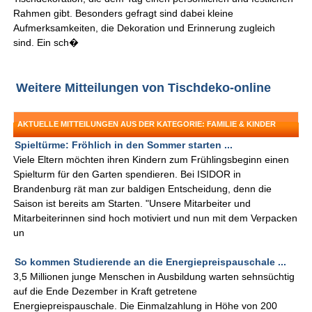
Rahmen gibt. Besonders gefragt sind dabei kleine
Aufmerksamkeiten, die Dekoration und Erinnerung zugleich
sind. Ein sch�
Weitere Mitteilungen von Tischdeko-online
AKTUELLE MITTEILUNGEN AUS DER KATEGORIE: FAMILIE & KINDER
Spieltürme: Fröhlich in den Sommer starten ...
Viele Eltern möchten ihren Kindern zum Frühlingsbeginn einen
Spielturm für den Garten spendieren. Bei ISIDOR in
Brandenburg rät man zur baldigen Entscheidung, denn die
Saison ist bereits am Starten. "Unsere Mitarbeiter und
Mitarbeiterinnen sind hoch motiviert und nun mit dem Verpacken
un
So kommen Studierende an die Energiepreispauschale ...
3,5 Millionen junge Menschen in Ausbildung warten sehnsüchtig
auf die Ende Dezember in Kraft getretene
Energiepreispauschale. Die Einmalzahlung in Höhe von 200