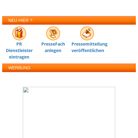
NEU HIER ?
PR
PresseFach
Pressemitteilung
Dienstleister
anlegen
veröffentlichen
eintragen
WERBUNG