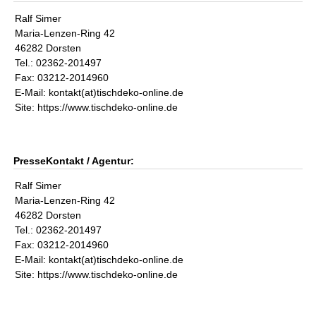
Ralf Simer
Maria-Lenzen-Ring 42
46282 Dorsten
Tel.: 02362-201497
Fax: 03212-2014960
E-Mail: kontakt(at)tischdeko-online.de
Site: https://www.tischdeko-online.de
PresseKontakt / Agentur:
Ralf Simer
Maria-Lenzen-Ring 42
46282 Dorsten
Tel.: 02362-201497
Fax: 03212-2014960
E-Mail: kontakt(at)tischdeko-online.de
Site: https://www.tischdeko-online.de