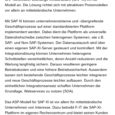
Modell an. Die Lösung richtet sich mit attraktiven Preismodellen
vor allem an mittelständische Unternehmen.
Mit SAP XI können unternehmensinterne und -übergreifende
Geschäftsprozesse auf einer standardisierten Plattform
implementiert werden. Dabei dient die Plattform als universelle
Datendrehscheibe zwischen heterogenen Systemen, wie z.B.
SAP- und Non-SAP-Systemen. Der Datenaustausch wird über
einen eigenen SAP-XI-Server gesteuert und kontrolliert. Mit der
Integrationslösung können Unternehmen heterogene
Schnittstellen vereinheitlichen, deren Anzahl reduzieren und die
Wartung langfristig sichern. Daraus resultieren geringere
Betriebskosten und eine höhere Betriebssicherheit. Ausserdem
lassen sich bestehende Geschäftsprozesse leichter integrieren
und neue Geschäftsprozesse leichter aufbauen. Durch den
einheitlichen Integrationsansatz schaffen Unternehmen die
Grundlage, Webservices zu nutzen (SOA).
Das ASP-Modell für SAP XI ist vor allem für mittelständische
Unternehmen von Interesse. Dazu betreibt F-IT die SAP-XI-
Plattform im eigenen Rechenzentrum und bietet seinen Kunden