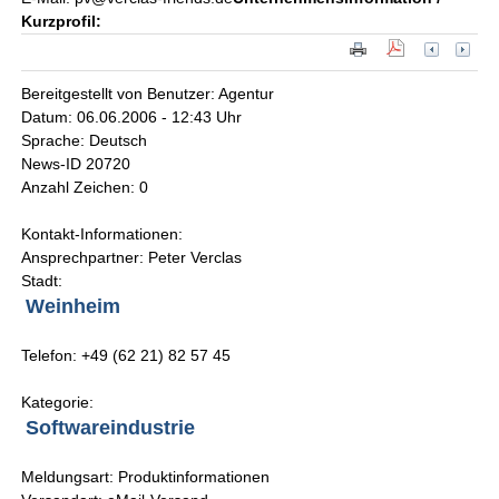
Kurzprofil:
Bereitgestellt von Benutzer: Agentur
Datum: 06.06.2006 - 12:43 Uhr
Sprache: Deutsch
News-ID 20720
Anzahl Zeichen: 0
Kontakt-Informationen:
Ansprechpartner: Peter Verclas
Stadt:
Weinheim
Telefon: +49 (62 21) 82 57 45
Kategorie:
Softwareindustrie
Meldungsart: Produktinformationen