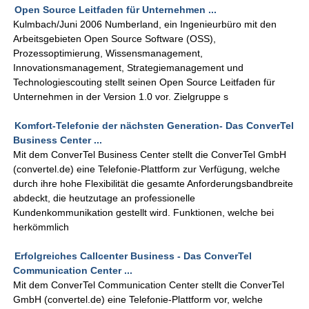
Open Source Leitfaden für Unternehmen ...
Kulmbach/Juni 2006 Numberland, ein Ingenieurbüro mit den
Arbeitsgebieten Open Source Software (OSS),
Prozessoptimierung, Wissensmanagement,
Innovationsmanagement, Strategiemanagement und
Technologiescouting stellt seinen Open Source Leitfaden für
Unternehmen in der Version 1.0 vor. Zielgruppe s
Komfort-Telefonie der nächsten Generation- Das ConverTel
Business Center ...
Mit dem ConverTel Business Center stellt die ConverTel GmbH
(convertel.de) eine Telefonie-Plattform zur Verfügung, welche
durch ihre hohe Flexibilität die gesamte Anforderungsbandbreite
abdeckt, die heutzutage an professionelle
Kundenkommunikation gestellt wird. Funktionen, welche bei
herkömmlich
Erfolgreiches Callcenter Business - Das ConverTel
Communication Center ...
Mit dem ConverTel Communication Center stellt die ConverTel
GmbH (convertel.de) eine Telefonie-Plattform vor, welche