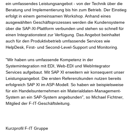
ein umfassendes Leistungsangebot - von der Technik über die
Beratung und Implementierung bis hin zum Betrieb. Der Einstieg
erfolgt in einem gemeinsamen Workshop. Anhand eines
ausgewählten Geschäftsprozesses werden die Kundensysteme
über die SAP-XI-Plattform verbunden und stehen so schnell für
einen Integrationstest zur Verfügung. Das Angebot beinhaltet
auch für den Produktivbetrieb umfassende Services wie
HelpDesk, First- und Second-Level-Support und Monitoring.
"Wir haben uns umfassende Kompetenz in der
Systemintegration mit EDI, Web-EDI und WebIntegrator
Services aufgebaut. Mit SAP XI erweitern wir konsequent unser
Leistungsangebot. Die ersten Referenzkunden nutzen bereits
erfolgreich SAP XI im ASP-Modell. So haben wir beispielsweise
für ein Handelsunternehmen ein Materialdaten-Management-
System an ein SAP-System angebunden", so Michael Fichtner,
Mitglied der F-IT-Geschäftsleitung.
Kurzprofil F-IT Gruppe