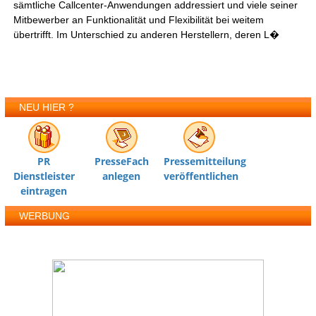
sämtliche Callcenter-Anwendungen addressiert und viele seiner
Mitbewerber an Funktionalität und Flexibilität bei weitem
übertrifft. Im Unterschied zu anderen Herstellern, deren L�
NEU HIER ?
PR
PresseFach
Pressemitteilung
Dienstleister
anlegen
veröffentlichen
eintragen
WERBUNG