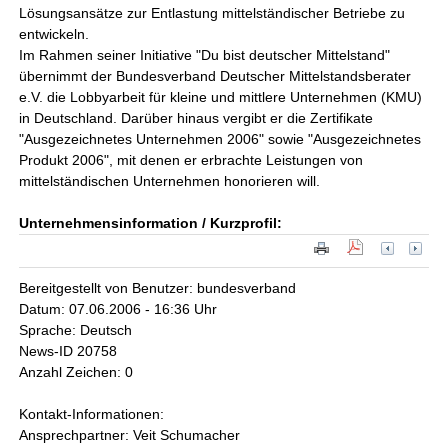
Lösungsansätze zur Entlastung mittelständischer Betriebe zu
entwickeln.
Im Rahmen seiner Initiative "Du bist deutscher Mittelstand"
übernimmt der Bundesverband Deutscher Mittelstandsberater
e.V. die Lobbyarbeit für kleine und mittlere Unternehmen (KMU)
in Deutschland. Darüber hinaus vergibt er die Zertifikate
"Ausgezeichnetes Unternehmen 2006" sowie "Ausgezeichnetes
Produkt 2006", mit denen er erbrachte Leistungen von
mittelständischen Unternehmen honorieren will.
Unternehmensinformation / Kurzprofil:
Bereitgestellt von Benutzer: bundesverband
Datum: 07.06.2006 - 16:36 Uhr
Sprache: Deutsch
News-ID 20758
Anzahl Zeichen: 0
Kontakt-Informationen:
Ansprechpartner: Veit Schumacher