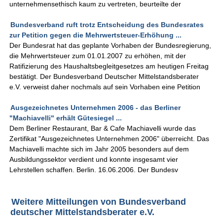
unternehmensethisch kaum zu vertreten, beurteilte der
Bundesverband ruft trotz Entscheidung des Bundesrates
zur Petition gegen die Mehrwertsteuer-Erhöhung ...
Der Bundesrat hat das geplante Vorhaben der Bundesregierung,
die Mehrwertsteuer zum 01.01.2007 zu erhöhen, mit der
Ratifizierung des Haushaltsbegleitgesetzes am heutigen Freitag
bestätigt. Der Bundesverband Deutscher Mittelstandsberater
e.V. verweist daher nochmals auf sein Vorhaben eine Petition
Ausgezeichnetes Unternehmen 2006 - das Berliner
"Machiavelli" erhält Gütesiegel ...
Dem Berliner Restaurant, Bar & Cafe Machiavelli wurde das
Zertifikat "Ausgezeichnetes Unternehmen 2006" überreicht. Das
Machiavelli machte sich im Jahr 2005 besonders auf dem
Ausbildungssektor verdient und konnte insgesamt vier
Lehrstellen schaffen. Berlin. 16.06.2006. Der Bundesv
Weitere Mitteilungen von Bundesverband
deutscher Mittelstandsberater e.V.