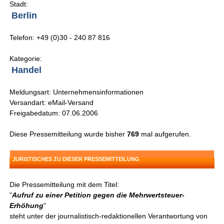
Stadt:
Berlin
Telefon: +49 (0)30 - 240 87 816
Kategorie:
Handel
Meldungsart: Unternehmensinformationen
Versandart: eMail-Versand
Freigabedatum: 07.06.2006
Diese Pressemitteilung wurde bisher
769
mal aufgerufen.
JURISTISCHES ZU DIESER PRESSEMITTEILUNG
Die Pressemitteilung mit dem Titel:
"
Aufruf zu einer Petition gegen die Mehrwertsteuer-
Erhöhung
"
steht unter der journalistisch-redaktionellen Verantwortung von