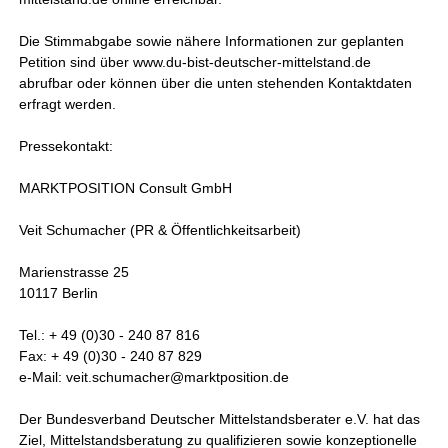
Die Stimmabgabe sowie nähere Informationen zur geplanten
Petition sind über www.du-bist-deutscher-mittelstand.de
abrufbar oder können über die unten stehenden Kontaktdaten
erfragt werden.
Pressekontakt:
MARKTPOSITION Consult GmbH
Veit Schumacher (PR & Öffentlichkeitsarbeit)
Marienstrasse 25
10117 Berlin
Tel.: + 49 (0)30 - 240 87 816
Fax: + 49 (0)30 - 240 87 829
e-Mail: veit.schumacher@marktposition.de
Der Bundesverband Deutscher Mittelstandsberater e.V. hat das
Ziel, Mittelstandsberatung zu qualifizieren sowie konzeptionelle