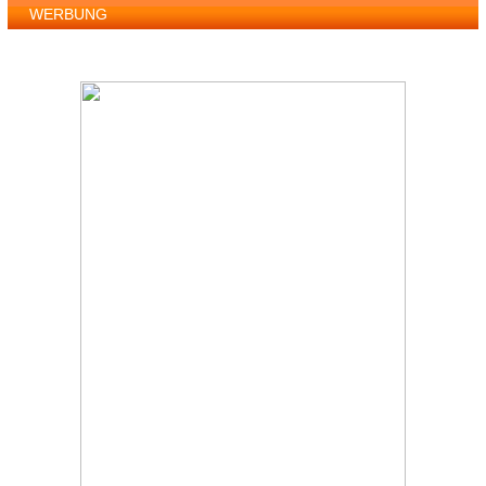
WERBUNG