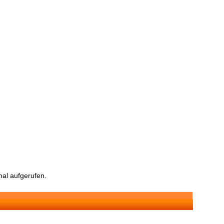
al aufgerufen.