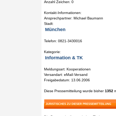
Anzahl Zeichen: 0
Kontakt-Informationen:
Ansprechpartner: Michael Baumann
Stadt:
München
Telefon: 0821-3430016
Kategorie:
Information & TK
Meldungsart: Kooperationen
Versandart: eMail-Versand
Freigabedatum: 13.06.2006
Diese Pressemitteilung wurde bisher
1352
m
JURISTISCHES ZU DIESER PRESSEMITTEILUNG