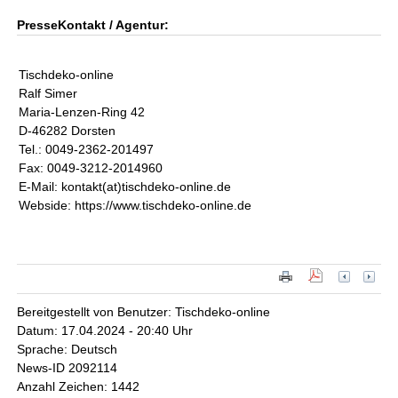
PresseKontakt / Agentur:
Tischdeko-online
Ralf Simer
Maria-Lenzen-Ring 42
D-46282 Dorsten
Tel.: 0049-2362-201497
Fax: 0049-3212-2014960
E-Mail: kontakt(at)tischdeko-online.de
Webside: https://www.tischdeko-online.de
Bereitgestellt von Benutzer: Tischdeko-online
Datum: 17.04.2024 - 20:40 Uhr
Sprache: Deutsch
News-ID 2092114
Anzahl Zeichen: 1442