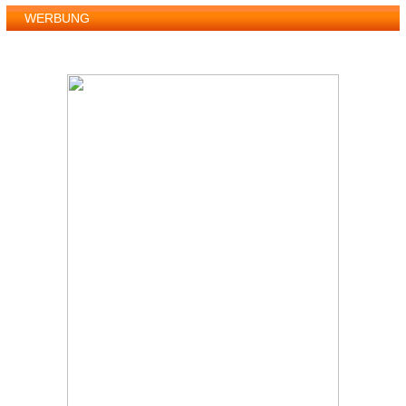
WERBUNG