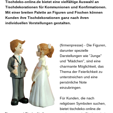
Tischdeko-online.de bietet eine vielfältige Auswahl an
Tischdekorationen für Kommunionen und Konfirmationen.
Mit einer breiten Palette an Figuren und Fischen können
Kunden ihre Tischdekorationen ganz nach ihren
individuellen Vorstellungen gestalten.
(firmenpresse) - Die Figuren,
darunter spezielle
Darstellungen wie "Junge"
und "Mädchen", sind eine
charmante Möglichkeit, das
Thema der Feierlichkeit zu
unterstreichen und eine
persönliche Note
einzubringen.
Für Kunden, die nach
religiösen Symbolen suchen,
bietet tischdeko-online.de