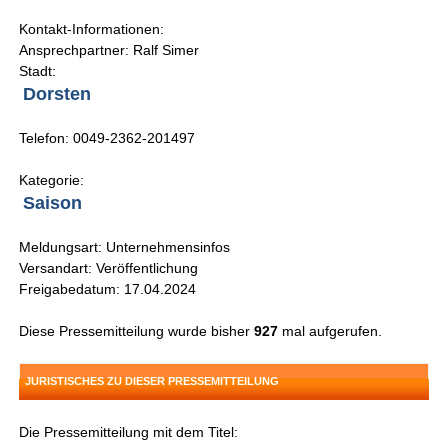
Kontakt-Informationen:
Ansprechpartner: Ralf Simer
Stadt:
Dorsten
Telefon: 0049-2362-201497
Kategorie:
Saison
Meldungsart: Unternehmensinfos
Versandart: Veröffentlichung
Freigabedatum: 17.04.2024
Diese Pressemitteilung wurde bisher
927
mal aufgerufen.
JURISTISCHES ZU DIESER PRESSEMITTEILUNG
Die Pressemitteilung mit dem Titel: