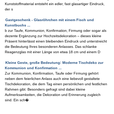
Kunststoffmaterial entsteht ein edler, fast glasartiger Eindruck,
der s
Gastgeschenk - Glasröhrchen mit einem Fisch und
Kunstbuchs ...
b zur Taufe, Kommunion, Konfirmation, Firmung oder sogar als
dezente Ergänzung zur Hochzeitsdekoration – dieses kleine
Präsent hinterlässt einen bleibenden Eindruck und unterstreicht
die Bedeutung Ihres besonderen Anlasses. Das schlanke
Reagenzglas mit einer Länge von etwa 18 cm und einem D
Kleine Geste, große Bedeutung: Moderne Tischdeko zur
Kommunion und Konfirmation ...
Zur Kommunion, Konfirmation, Taufe oder Firmung gehört
neben dem feierlichen Anlass auch eine liebevoll gestaltete
Tischdekoration, die dem Tag einen persönlichen und festlichen
Rahmen gibt. Besonders gefragt sind dabei kleine
Aufmerksamkeiten, die Dekoration und Erinnerung zugleich
sind. Ein sch�