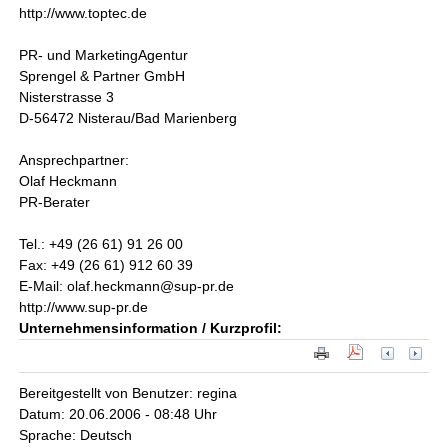
http://www.toptec.de
PR- und MarketingAgentur
Sprengel & Partner GmbH
Nisterstrasse 3
D-56472 Nisterau/Bad Marienberg
Ansprechpartner:
Olaf Heckmann
PR-Berater
Tel.: +49 (26 61) 91 26 00
Fax: +49 (26 61) 912 60 39
E-Mail: olaf.heckmann@sup-pr.de
http://www.sup-pr.de
Unternehmensinformation / Kurzprofil:
Bereitgestellt von Benutzer: regina
Datum: 20.06.2006 - 08:48 Uhr
Sprache: Deutsch