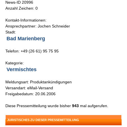
News-ID 20996
Anzahl Zeichen: 0
Kontakt-Informationen:
Ansprechpartner: Jochen Schneider
Stadt:
Bad Marienberg
Telefon: +49 (26 61) 95 75 95
Kategorie:
Vermischtes
Meldungsart: Produktankündigungen
Versandart: eMail-Versand
Freigabedatum: 20.06.2006
Diese Pressemitteilung wurde bisher
943
mal aufgerufen.
JURISTISCHES ZU DIESER PRESSEMITTEILUNG