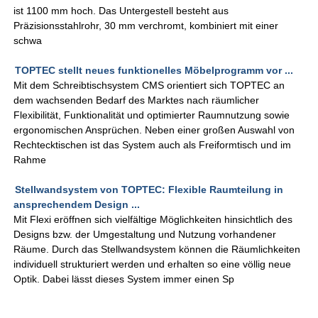
ist 1100 mm hoch. Das Untergestell besteht aus
Präzisionsstahlrohr, 30 mm verchromt, kombiniert mit einer
schwa
TOPTEC stellt neues funktionelles Möbelprogramm vor ...
Mit dem Schreibtischsystem CMS orientiert sich TOPTEC an
dem wachsenden Bedarf des Marktes nach räumlicher
Flexibilität, Funktionalität und optimierter Raumnutzung sowie
ergonomischen Ansprüchen. Neben einer großen Auswahl von
Rechtecktischen ist das System auch als Freiformtisch und im
Rahme
Stellwandsystem von TOPTEC: Flexible Raumteilung in
ansprechendem Design ...
Mit Flexi eröffnen sich vielfältige Möglichkeiten hinsichtlich des
Designs bzw. der Umgestaltung und Nutzung vorhandener
Räume. Durch das Stellwandsystem können die Räumlichkeiten
individuell strukturiert werden und erhalten so eine völlig neue
Optik. Dabei lässt dieses System immer einen Sp