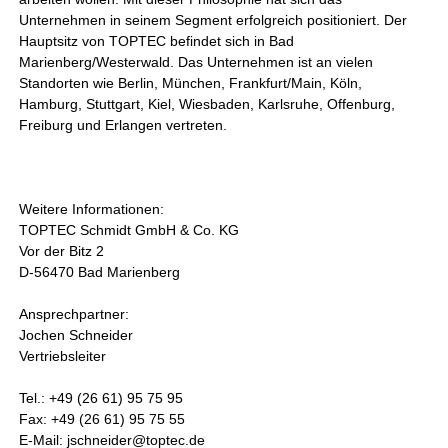
Unternehmen in seinem Segment erfolgreich positioniert. Der
Hauptsitz von TOPTEC befindet sich in Bad
Marienberg/Westerwald. Das Unternehmen ist an vielen
Standorten wie Berlin, München, Frankfurt/Main, Köln,
Hamburg, Stuttgart, Kiel, Wiesbaden, Karlsruhe, Offenburg,
Freiburg und Erlangen vertreten.
Weitere Informationen:
TOPTEC Schmidt GmbH & Co. KG
Vor der Bitz 2
D-56470 Bad Marienberg
Ansprechpartner:
Jochen Schneider
Vertriebsleiter
Tel.: +49 (26 61) 95 75 95
Fax: +49 (26 61) 95 75 55
E-Mail: jschneider@toptec.de