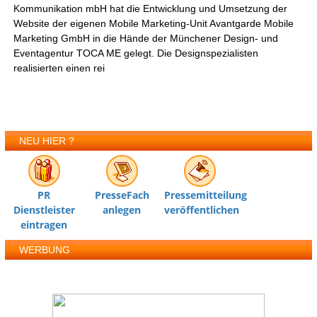
Kommunikation mbH hat die Entwicklung und Umsetzung der
Website der eigenen Mobile Marketing-Unit Avantgarde Mobile
Marketing GmbH in die Hände der Münchener Design- und
Eventagentur TOCA ME gelegt. Die Designspezialisten
realisierten einen rei
NEU HIER ?
PR
PresseFach
Pressemitteilung
Dienstleister
anlegen
veröffentlichen
eintragen
WERBUNG