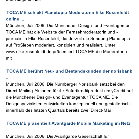
TOCA ME schickt Planetopia-Moderatorin Elke Rosenfeldt
online ...
München, Juli 2006. Die Münchener Design- und Eventagentur
TOCA ME hat die Website der Fernsehmoderatorin und -
journalistin Elke Rosenfeldt, die derzeit die Sendung Planetopia
auf ProSieben moderiert, konzipiert und realisiert. Unter
www.elke-rosenfeldt.de präsentiert TOCA ME die Moderatorin
mit
TOCA ME berührt Neu- und Bestandskunden der norisbank
...
München, Juli 2006. Die Nürnberger Norisbank setzt bei den
Direct-Mailing-Aktionen für ihr Sofortkreditprodukt easyCredit auf
die Münchener Design- und Eventagentur TOCA ME. Die
Designspezialisten entwickelten konzeptionell und gestalterisch
innerhalb des letzten Quartals bereits zwei Direct-Mai
TOCA ME präsentiert Avantgarde Mobile Marketing im Netz
...
München, Juli 2006. Die Avantgarde Gesellschaft für