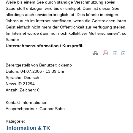
Weile bis einem See durch ständige Verschmutzung soviel
Sauerstoff entzogen wird bis er umkippt. Dann ist dieser See
allerdings auch unwiederbringlich tot. Dies könnte in einigen
Jahren auch im Internet stattfinden, wenn die Geistreichen ihren
Geist einfach nicht mehr der Öffentlichkeit zur Verfügung stellen.
Im Internet würde dann nur noch kollektiver Müll erscheinen", so
Sander.
Unternehmensinformation / Kurzprofil:
Bereitgestellt von Benutzer: cklemp
Datum: 04.07.2006 - 13:39 Uhr
Sprache: Deutsch
News-ID 21294
Anzahl Zeichen: 0
Kontakt-Informationen:
Ansprechpartner: Gunnar Sohn
Kategorie:
Information & TK