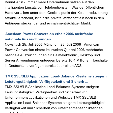
Bonn/Berlin - Immer mehr Unternehmen setzen auf den
intelligenten Einsatz von Telefondiensten. Was der öffentlichen
Hand vor allem unter dem Gesichtspunkt der Kostenreduzierung
attraktiv erscheint, ist für die private Wirtschaft ein noch in den
Anfängen steckender und einnahmenträchtiger Markt.
American Power Conversion erhält 2006 mehrfache
nationale Auszeichnungen ...
Newsflash 25. Juli 2006 München, 25. Juli 2006 - American
Power Conversion nimmt im zweiten Quartal 2006 mehrfache
nationale Auszeichnungen für Heimelektronik , Desktop und
Server Anwendungen entgegen Bereits 10,4 Millionen Haushalte
in Deutschland verfügen bereits über einen ADS
TMX SSL/SLB Application Load-Balancer-Systeme steigern
Leistungsfähigkeit, Verfügbarkeit und Sicherh ...
TMX SSL/SLB Application Load-Balancer-Systeme steigern
Leistungsfähigkeit, Verfügbarkeit und Sicherheit von
Unternehmensapplikationen und Websites TMX SSL/SLB
Application Load-Balancer-Systeme steigern Leistungsfähigkeit,
Verfügbarkeit und Sicherheit von Unternehmensapplikationen