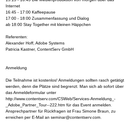
Internet
16:45 - 17:00 Kaffeepause
17:00 - 18:00 Zusammenfassung und Dialog
ab 18:00 Stay Together mit kleinen Häppchen
Referenten:
Alexander Hoff, Adobe Systems
Patricia Kastner, ContentServ GmbH
Anmeldung
Die Teilnahme ist kostenlos! Anmeldungen sollten rasch getätigt
werden, denn die Plätze sind begrenzt. Man sich ab sofort über
das Anmeldeformular unter
http://www.contentserv.com/CSWeb/Services-Anmeldung_-
_Adobe_Partner_Tour--222.htm für das Event anmelden.
Ansprechpartner für Rückfragen ist Frau Simone Braun, zu
erreichen per E-Mail an seminar@contentserv.com.