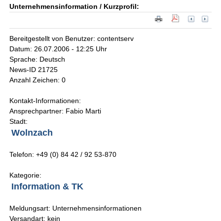
Unternehmensinformation / Kurzprofil:
Bereitgestellt von Benutzer: contentserv
Datum: 26.07.2006 - 12:25 Uhr
Sprache: Deutsch
News-ID 21725
Anzahl Zeichen: 0
Kontakt-Informationen:
Ansprechpartner: Fabio Marti
Stadt:
Wolnzach
Telefon: +49 (0) 84 42 / 92 53-870
Kategorie:
Information & TK
Meldungsart: Unternehmensinformationen
Versandart: kein