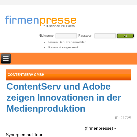
Nickname:
Passwort:
Neuen Benutzer anmelden
Passwort vergessen?
CONTENTSERV GMBH
ContentServ und Adobe
zeigen Innovationen in der
Medienproduktion
ID: 21725
(firmenpresse) -
Synergien auf Tour