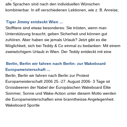
alle Sprachen sind nach den individuellen Wünschen
kombinierbar. In elf verschiedenen Lektionen, wie z. B. Anreise,
Tiger Jimmy entdeckt Wien ...
Stofftiere sind etwas besonderes: Sie trösten, wenn man
Unterstützung braucht, geben Sicherheit und können gut
zuhören. Aber haben sie jemals Urlaub? Jetzt gibt es die
Möglichkeit, sich bei Teddy & Co einmal zu bedanken: Mit einem
zweiwöchigem Urlaub in Wien. Der Teddy entdeckt mit eine
Berlin, Berlin wir fahren nach Berlin- zur Wakeboard
Europameisterschaft ...
Berlin, Berlin wir fahren nach Berlin zur Protest
Europameisterschaft 2006 25.-27. August 2006- 3 Tage ist
Grossbeeren der Nabel der Europäischen Wakeboard Elite
Sommer, Sonne und Wake-Action unter diesem Motto werden
die Europameisterschaften eine branntheisse Angelegenheit.
Wakeboard Sportle