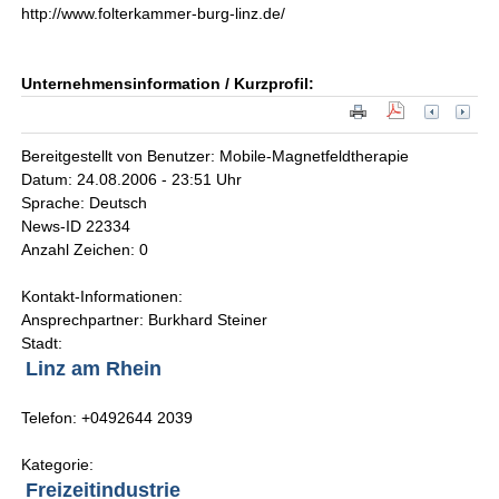
http://www.folterkammer-burg-linz.de/
Unternehmensinformation / Kurzprofil:
Bereitgestellt von Benutzer: Mobile-Magnetfeldtherapie
Datum: 24.08.2006 - 23:51 Uhr
Sprache: Deutsch
News-ID 22334
Anzahl Zeichen: 0
Kontakt-Informationen:
Ansprechpartner: Burkhard Steiner
Stadt:
Linz am Rhein
Telefon: +0492644 2039
Kategorie:
Freizeitindustrie