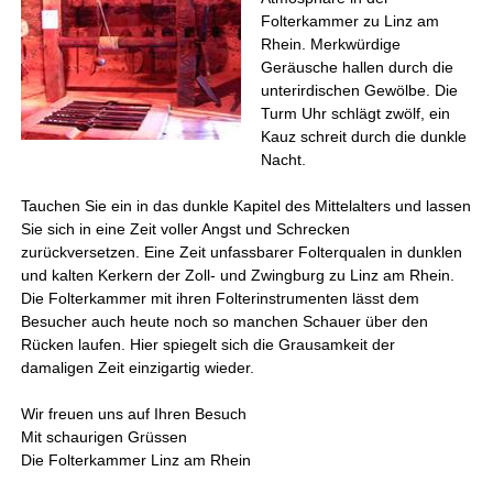
Folterkammer zu Linz am
Rhein. Merkwürdige
Geräusche hallen durch die
unterirdischen Gewölbe. Die
Turm Uhr schlägt zwölf, ein
Kauz schreit durch die dunkle
Nacht.
Tauchen Sie ein in das dunkle Kapitel des Mittelalters und lassen
Sie sich in eine Zeit voller Angst und Schrecken
zurückversetzen. Eine Zeit unfassbarer Folterqualen in dunklen
und kalten Kerkern der Zoll- und Zwingburg zu Linz am Rhein.
Die Folterkammer mit ihren Folterinstrumenten lässt dem
Besucher auch heute noch so manchen Schauer über den
Rücken laufen. Hier spiegelt sich die Grausamkeit der
damaligen Zeit einzigartig wieder.
Wir freuen uns auf Ihren Besuch
Mit schaurigen Grüssen
Die Folterkammer Linz am Rhein