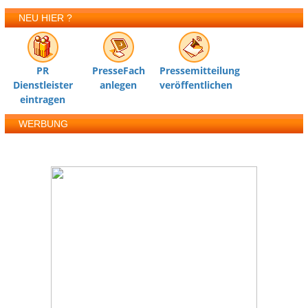
NEU HIER ?
PR
PresseFach
Pressemitteilung
Dienstleister
anlegen
veröffentlichen
eintragen
WERBUNG