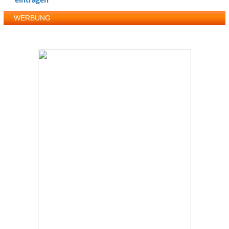
WERBUNG