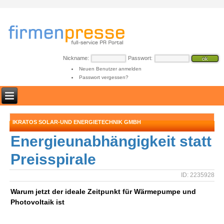
Nickname:
Passwort:
Neuen Benutzer anmelden
Passwort vergessen?
IKRATOS SOLAR-UND ENERGIETECHNIK GMBH
Energieunabhängigkeit statt
Preisspirale
ID: 2235928
Warum jetzt der ideale Zeitpunkt für Wärmepumpe und
Photovoltaik ist