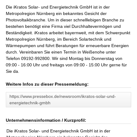
Die iKratos Solar- und Energietechnik GmbH ist in der
Metropolregion Nürnberg ein bekanntes Gesicht der
Photovoltaikbranche. Um in dieser schnelllebigen Branche zu
bestehen benötigt eine Firma viel Durchhaltevermögen und
Beständigkeit. iKratos arbeitet bayernweit, mit dem Schwerpunkt
Metropolregion Nürnberg, im Bereich Solartechnik und
Wärmepumpen und führt Beratungen für erneuerbare Energien
durch. Vereinbaren Sie einen Termin in Weißenohe unter
Telefon 09192-992800. Wir sind Montag bis Donnerstag von
09:00 - 16:00 Uhr und freitags von 09:00 - 15:00 Uhr gerne für
Sie da.
Weitere Infos zu dieser Pressemeldung:
https://www.pressebox.de/newsroom/ikratos-solar-und-
energietechnik-gmbh
Unternehmensinformation / Kurzprofil:
Die iKratos Solar- und Energietechnik GmbH ist in der