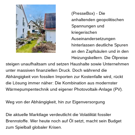
(PresseBox) - Die
anhaltenden geopolitischen
Spannungen und
kriegerischen
Auseinandersetzungen
hinterlassen deutliche Spuren
an den Zapfsäulen und in den
Heizungskellern. Die Ölpreise
steigen unaufhaltsam und setzen Haushalte sowie Unternehmen
unter massiven finanziellen Druck. Doch während die
Abhängigkeit von fossilen Importen zur Kostenfalle wird, rückt
die Lösung immer näher: Die Kombination aus modernster
Wärmepumpentechnik und eigener Photovoltaik-Anlage (PV).
Weg von der Abhängigkeit, hin zur Eigenversorgung
Die aktuelle Marktlage verdeutlicht die Volatilität fossiler
Brennstoffe. Wer heute noch auf Öl setzt, macht sein Budget
zum Spielball globaler Krisen.