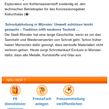
Exploration von Kohlenwasserstoff zuständig ist, den
technischen Betriebsplan für das Konzessionsgebiet
Kiskunhalas (�
Schrottabholung in Münster: Umwelt schützen leicht
gemacht – Tradition trifft moderne Technik ...
Die Stadt Münster hat eine lange Geschichte, wenn es um das
Sammeln und Wiederverwerten von Schrott geht. Schon früher
haben Menschen dafür gesorgt, dass wertvolle Materialien nicht
verloren gehen. Heute sorgt Schrottankauf Exclusiv in Münster
dafür, dass alte Metalle, Kunststoffe und Glas aus
NEU HIER ?
PR
PresseFach
Pressemitteilung
Dienstleister
anlegen
veröffentlichen
eintragen