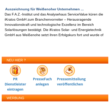
Auszeichnung für Weißenoher Unternehmen ...
Das F.A.Z.-Institut und das Analysehaus ServiceValue küren die
iKratos GmbH zum Branchenvorreiter – Herausragende
Innovationskraft und technologische Exzellenz im Bereich
Solarlösungen bestätigt. Die iKratos Solar- und Energietechnik
GmbH aus Weißenohe setzt ihren Erfolgskurs fort und wurde of
NEU HIER ?
PR
PresseFach
Pressemitteilung
Dienstleister
anlegen
veröffentlichen
eintragen
WERBUNG