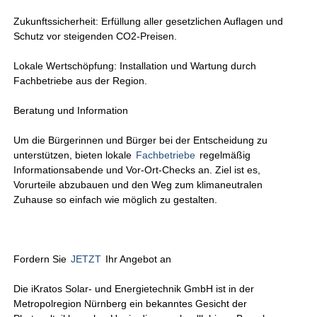
Zukunftssicherheit: Erfüllung aller gesetzlichen Auflagen und
Schutz vor steigenden CO2-Preisen.
Lokale Wertschöpfung: Installation und Wartung durch
Fachbetriebe aus der Region.
Beratung und Information
Um die Bürgerinnen und Bürger bei der Entscheidung zu
unterstützen, bieten lokale
Fachbetriebe
regelmäßig
Informationsabende und Vor-Ort-Checks an. Ziel ist es,
Vorurteile abzubauen und den Weg zum klimaneutralen
Zuhause so einfach wie möglich zu gestalten.
Fordern Sie
JETZT
Ihr Angebot an
Die iKratos Solar- und Energietechnik GmbH ist in der
Metropolregion Nürnberg ein bekanntes Gesicht der