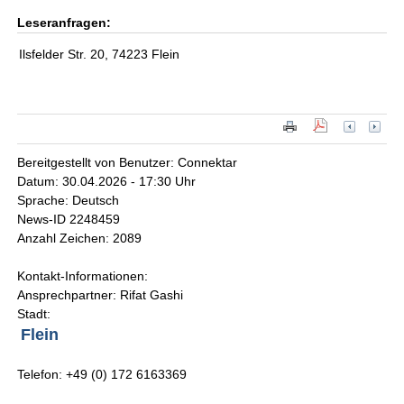
Leseranfragen:
Ilsfelder Str. 20, 74223 Flein
Bereitgestellt von Benutzer: Connektar
Datum: 30.04.2026 - 17:30 Uhr
Sprache: Deutsch
News-ID 2248459
Anzahl Zeichen: 2089
Kontakt-Informationen:
Ansprechpartner: Rifat Gashi
Stadt:
Flein
Telefon: +49 (0) 172 6163369