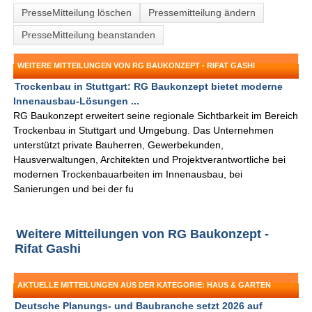
PresseMitteilung löschen
Pressemitteilung ändern
PresseMitteilung beanstanden
WEITERE MITTEILUNGEN VON RG BAUKONZEPT - RIFAT GASHI
Trockenbau in Stuttgart: RG Baukonzept bietet moderne
Innenausbau-Lösungen ...
RG Baukonzept erweitert seine regionale Sichtbarkeit im Bereich
Trockenbau in Stuttgart und Umgebung. Das Unternehmen
unterstützt private Bauherren, Gewerbekunden,
Hausverwaltungen, Architekten und Projektverantwortliche bei
modernen Trockenbauarbeiten im Innenausbau, bei
Sanierungen und bei der fu
Weitere Mitteilungen von RG Baukonzept -
Rifat Gashi
AKTUELLE MITTEILUNGEN AUS DER KATEGORIE: HAUS & GARTEN
Deutsche Planungs- und Baubranche setzt 2026 auf