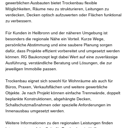
gewerblichen Ausbauten bietet Trockenbau flexible
Möglichkeiten, Räume neu zu strukturieren, Leitungen zu
verdecken, Decken optisch aufzuwerten oder Flächen funktional
zu verbessern.
Für Kunden in Heilbronn und der näheren Umgebung ist
besonders die regionale Nähe ein Vorteil. Kurze Wege,
persönliche Abstimmung und eine saubere Planung sorgen
dafür, dass Projekte effizient vorbereitet und umgesetzt werden
können. RG Baukonzept legt dabei Wert auf eine zuverlässige
Ausführung, verständliche Beratung und Lösungen, die zur
jeweiligen Immobilie passen.
Trockenbau eignet sich sowohl für Wohnräume als auch für
Büros, Praxen, Verkaufsflächen und weitere gewerbliche
Objekte. Je nach Projekt können einfache Trennwände, doppelt
beplankte Konstruktionen, abgehängte Decken,
Schallschutzmaßnahmen oder spezielle Anforderungen im
Innenausbau umgesetzt werden.
Weitere Informationen zu den regionalen Leistungen finden