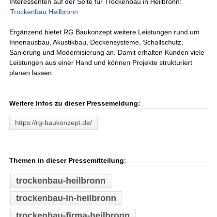
Interessenten auf der Seite für Trockenbau in Heilbronn:
Trockenbau Heilbronn
Ergänzend bietet RG Baukonzept weitere Leistungen rund um
Innenausbau, Akustikbau, Deckensysteme, Schallschutz,
Sanierung und Modernisierung an. Damit erhalten Kunden viele
Leistungen aus einer Hand und können Projekte strukturiert
planen lassen.
Weitere Infos zu dieser Pressemeldung:
https://rg-baukonzept.de/
Themen in dieser Pressemitteilung
:
trockenbau-heilbronn
trockenbau-in-heilbronn
trockenbau-firma-heilbronn