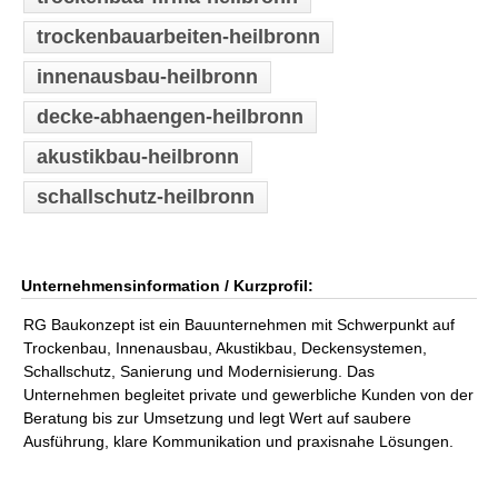
trockenbauarbeiten-heilbronn
innenausbau-heilbronn
decke-abhaengen-heilbronn
akustikbau-heilbronn
schallschutz-heilbronn
Unternehmensinformation / Kurzprofil:
RG Baukonzept ist ein Bauunternehmen mit Schwerpunkt auf
Trockenbau, Innenausbau, Akustikbau, Deckensystemen,
Schallschutz, Sanierung und Modernisierung. Das
Unternehmen begleitet private und gewerbliche Kunden von der
Beratung bis zur Umsetzung und legt Wert auf saubere
Ausführung, klare Kommunikation und praxisnahe Lösungen.