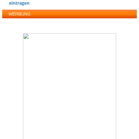
eintragen
WERBUNG