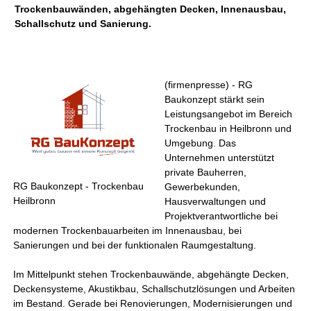
Trockenbauwänden, abgehängten Decken, Innenausbau,
Schallschutz und Sanierung.
(firmenpresse) - RG
Baukonzept stärkt sein
Leistungsangebot im Bereich
Trockenbau in Heilbronn und
Umgebung. Das
Unternehmen unterstützt
private Bauherren,
RG Baukonzept - Trockenbau
Gewerbekunden,
Heilbronn
Hausverwaltungen und
Projektverantwortliche bei
modernen Trockenbauarbeiten im Innenausbau, bei
Sanierungen und bei der funktionalen Raumgestaltung.
Im Mittelpunkt stehen Trockenbauwände, abgehängte Decken,
Deckensysteme, Akustikbau, Schallschutzlösungen und Arbeiten
im Bestand. Gerade bei Renovierungen, Modernisierungen und