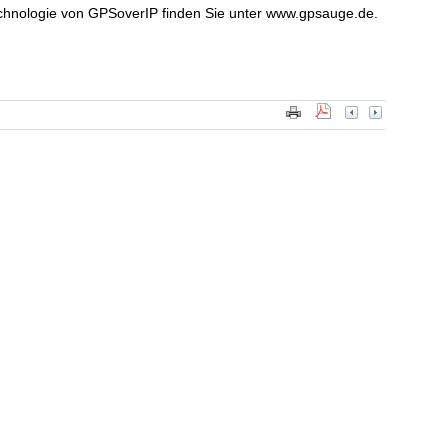
hnologie von GPSoverIP finden Sie unter www.gpsauge.de.