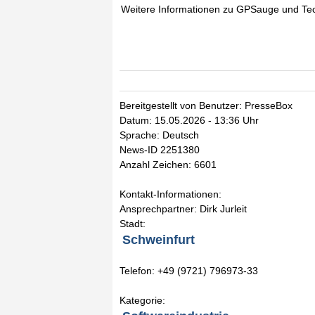
Weitere Informationen zu GPSauge und Tec
Bereitgestellt von Benutzer: PresseBox
Datum: 15.05.2026 - 13:36 Uhr
Sprache: Deutsch
News-ID 2251380
Anzahl Zeichen: 6601
Kontakt-Informationen:
Ansprechpartner: Dirk Jurleit
Stadt:
Schweinfurt
Telefon: +49 (9721) 796973-33
Kategorie: