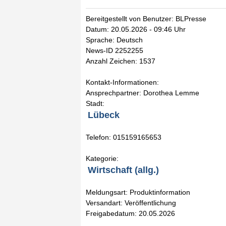
Bereitgestellt von Benutzer: BLPresse
Datum: 20.05.2026 - 09:46 Uhr
Sprache: Deutsch
News-ID 2252255
Anzahl Zeichen: 1537
Kontakt-Informationen:
Ansprechpartner: Dorothea Lemme
Stadt:
Lübeck
Telefon: 015159165653
Kategorie:
Wirtschaft (allg.)
Meldungsart: Produktinformation
Versandart: Veröffentlichung
Freigabedatum: 20.05.2026