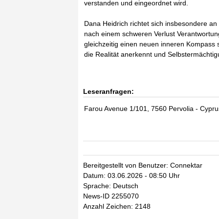
verstanden und eingeordnet wird.
Dana Heidrich richtet sich insbesondere an
nach einem schweren Verlust Verantwortung
gleichzeitig einen neuen inneren Kompass su
die Realität anerkennt und Selbstermächtig
Leseranfragen:
Farou Avenue 1/101, 7560 Pervolia - Cypru
Bereitgestellt von Benutzer: Connektar
Datum: 03.06.2026 - 08:50 Uhr
Sprache: Deutsch
News-ID 2255070
Anzahl Zeichen: 2148