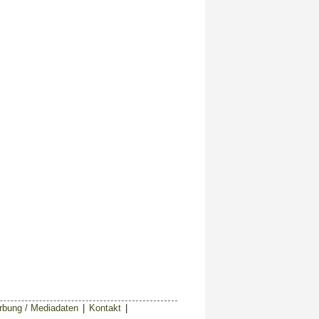
bung / Mediadaten
|
Kontakt
|