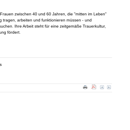
 Frauen zwischen 40 und 60 Jahren, die "mitten im Leben"
 tragen, arbeiten und funktionieren müssen - und
chen. Ihre Arbeit steht für eine zeitgemäße Trauerkultur,
ung fördert.
s