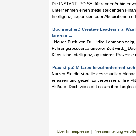
Die INSTANT IPO SE, führender Anbieter vo
Unternehmen einen stetig steigenden Finanz
Intelligenz, Expansion oder Akquisitionen er
Buchneuheit: Creative Leadership. Was 
können ...
_Neues Buch von Dr. Ulrike Lehmann zeigt,
Führungsressource unserer Zeit wird._ Düss
Künstliche Intelligenz, optimieren Prozesse
Praxistipp: Mitarbeiterzufriedenheit sich
Nutzen Sie die Vorteile des visuellen Manag
erfassen und gezielt zu verbessern. Ihre Mit
Abläufe. Doch wie steht es um ihre langfris
Über firmenpresse
|
Pressemitteilung veröffe