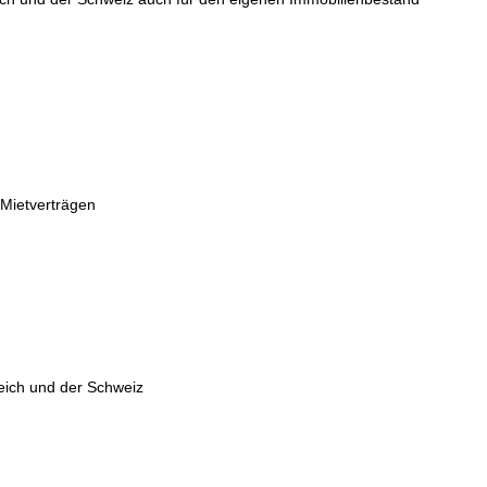
 Mietverträgen
eich und der Schweiz