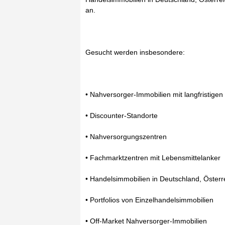
an.
Gesucht werden insbesondere:
• Nahversorger-Immobilien mit langfristigen
• Discounter-Standorte
• Nahversorgungszentren
• Fachmarktzentren mit Lebensmittelanker
• Handelsimmobilien in Deutschland, Österr
• Portfolios von Einzelhandelsimmobilien
• Off-Market Nahversorger-Immobilien