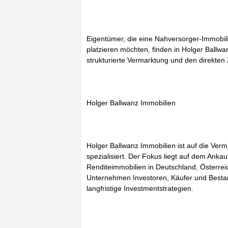
Eigentümer, die eine Nahversorger-Immobil
platzieren möchten, finden in Holger Ballw
strukturierte Vermarktung und den direkten 
Holger Ballwanz Immobilien
Holger Ballwanz Immobilien ist auf die Ver
spezialisiert. Der Fokus liegt auf dem Anka
Renditeimmobilien in Deutschland, Österrei
Unternehmen Investoren, Käufer und Bestand
langfristige Investmentstrategien.