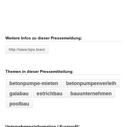
Weitere Infos zu dieser Pressemeldung:
http://www.bps.team
Themen in dieser Pressemitteilung
:
betonpumpe-mieten
betonpumpenverleih
galabau
estrichbau
bauunternehmen
poolbau
Unternehmensinformation / Kurzprofil: