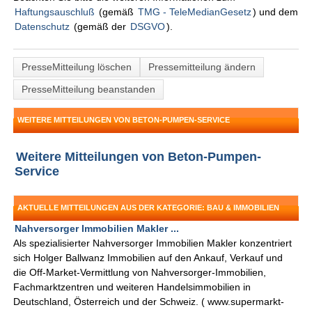
Haftungsauschluß
(gemäß
TMG - TeleMedianGesetz
) und dem
Datenschutz
(gemäß der
DSGVO
).
PresseMitteilung löschen
Pressemitteilung ändern
PresseMitteilung beanstanden
WEITERE MITTEILUNGEN VON BETON-PUMPEN-SERVICE
Weitere Mitteilungen von Beton-Pumpen-
Service
AKTUELLE MITTEILUNGEN AUS DER KATEGORIE: BAU & IMMOBILIEN
Nahversorger Immobilien Makler ...
Als spezialisierter Nahversorger Immobilien Makler konzentriert
sich Holger Ballwanz Immobilien auf den Ankauf, Verkauf und
die Off-Market-Vermittlung von Nahversorger-Immobilien,
Fachmarktzentren und weiteren Handelsimmobilien in
Deutschland, Österreich und der Schweiz. ( www.supermarkt-