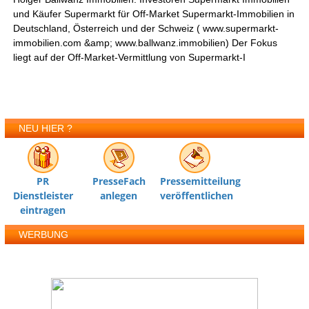
und Käufer Supermarkt für Off-Market Supermarkt-Immobilien in
Deutschland, Österreich und der Schweiz ( www.supermarkt-
immobilien.com &amp; www.ballwanz.immobilien) Der Fokus
liegt auf der Off-Market-Vermittlung von Supermarkt-I
NEU HIER ?
PR
PresseFach
Pressemitteilung
Dienstleister
anlegen
veröffentlichen
eintragen
WERBUNG