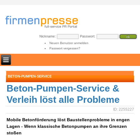
Nickname:
Passwort:
Neuen Benutzer anmelden
Passwort vergessen?
BETON-PUMPEN-SERVICE
Beton-Pumpen-Service &
Verleih löst alle Probleme
ID: 2255227
Mobile Betonförderung löst Baustellenprobleme in engen
Lagen - Wenn klassische Betonpumpen an ihre Grenzen
stoßen