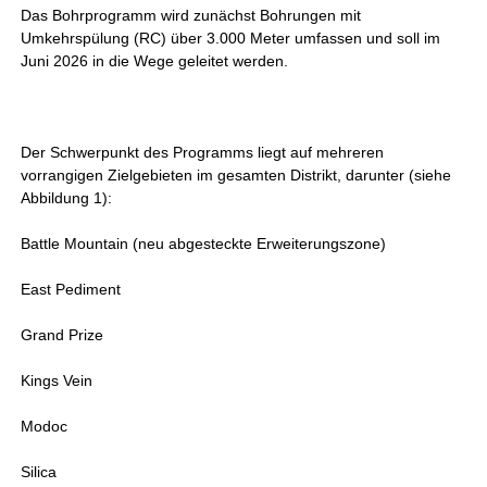
Das Bohrprogramm wird zunächst Bohrungen mit
Umkehrspülung (RC) über 3.000 Meter umfassen und soll im
Juni 2026 in die Wege geleitet werden.
Der Schwerpunkt des Programms liegt auf mehreren
vorrangigen Zielgebieten im gesamten Distrikt, darunter (siehe
Abbildung 1):
Battle Mountain (neu abgesteckte Erweiterungszone)
East Pediment
Grand Prize
Kings Vein
Modoc
Silica