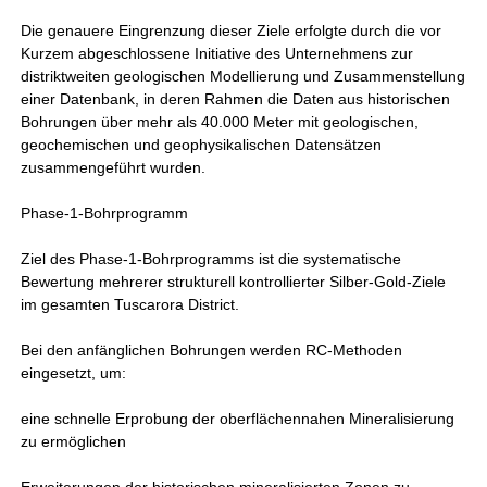
Die genauere Eingrenzung dieser Ziele erfolgte durch die vor
Kurzem abgeschlossene Initiative des Unternehmens zur
distriktweiten geologischen Modellierung und Zusammenstellung
einer Datenbank, in deren Rahmen die Daten aus historischen
Bohrungen über mehr als 40.000 Meter mit geologischen,
geochemischen und geophysikalischen Datensätzen
zusammengeführt wurden.
Phase-1-Bohrprogramm
Ziel des Phase-1-Bohrprogramms ist die systematische
Bewertung mehrerer strukturell kontrollierter Silber-Gold-Ziele
im gesamten Tuscarora District.
Bei den anfänglichen Bohrungen werden RC-Methoden
eingesetzt, um:
eine schnelle Erprobung der oberflächennahen Mineralisierung
zu ermöglichen