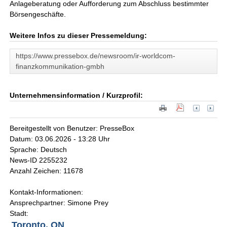
Anlageberatung oder Aufforderung zum Abschluss bestimmter
Börsengeschäfte.
Weitere Infos zu dieser Pressemeldung:
https://www.pressebox.de/newsroom/ir-worldcom-
finanzkommunikation-gmbh
Unternehmensinformation / Kurzprofil:
Bereitgestellt von Benutzer: PresseBox
Datum: 03.06.2026 - 13:28 Uhr
Sprache: Deutsch
News-ID 2255232
Anzahl Zeichen: 11678
Kontakt-Informationen:
Ansprechpartner: Simone Prey
Stadt:
Toronto, ON