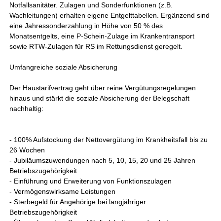
Notfallsanitäter. Zulagen und Sonderfunktionen (z.B.
Wachleitungen) erhalten eigene Entgelttabellen. Ergänzend sind
eine Jahressonderzahlung in Höhe von 50 % des
Monatsentgelts, eine P-Schein-Zulage im Krankentransport
sowie RTW-Zulagen für RS im Rettungsdienst geregelt.
Umfangreiche soziale Absicherung
Der Haustarifvertrag geht über reine Vergütungsregelungen
hinaus und stärkt die soziale Absicherung der Belegschaft
nachhaltig:
- 100% Aufstockung der Nettovergütung im Krankheitsfall bis zu
26 Wochen
- Jubiläumszuwendungen nach 5, 10, 15, 20 und 25 Jahren
Betriebszugehörigkeit
- Einführung und Erweiterung von Funktionszulagen
- Vermögenswirksame Leistungen
- Sterbegeld für Angehörige bei langjähriger
Betriebszugehörigkeit