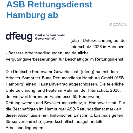
ASB Rettungsdienst
Hamburg ab
ID: 2255250
(ots) - Unterzeichnung auf der
Interschutz 2026 in Hannover
- Bessere Arbeitsbedingungen und deutliche
Vergütungsverbesserungen für Beschäftigte im Rettungsdienst
Die Deutsche Feuerwehr Gewerkschaft (dfeug) hat mit dem
Arbeiter-Samariter-Bund Rettungsdienst Hamburg GmbH (ASB
Hamburg) einen Haustarifvertrag abgeschlossen. Die feierliche
Unterzeichnung fand heute im Rahmen der Interschutz 2026,
der weltweit führenden Fachmesse für Feuerwehr,
Rettungswesen und Bevölkerungsschutz, in Hannover statt. Für
die Beschäftigten im Hamburger ASB-Rettungsdienst markiert
dieser Abschluss einen historischen Einschnitt: Erstmals gelten
für sie verbindliche, gewerkschaftlich ausgehandelte
Arbeitsbedingungen.