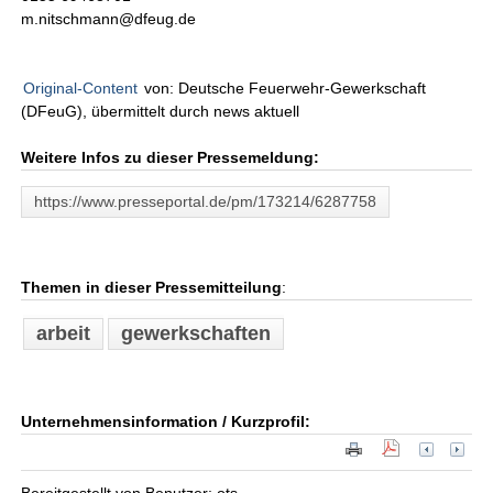
m.nitschmann@dfeug.de
Original-Content
von: Deutsche Feuerwehr-Gewerkschaft
(DFeuG), übermittelt durch news aktuell
Weitere Infos zu dieser Pressemeldung:
https://www.presseportal.de/pm/173214/6287758
Themen in dieser Pressemitteilung
:
arbeit
gewerkschaften
Unternehmensinformation / Kurzprofil: