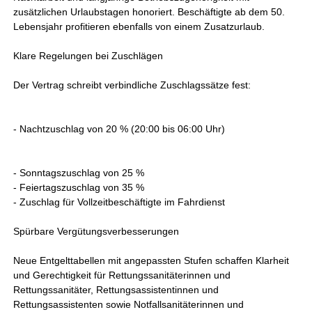
zusätzlichen Urlaubstagen honoriert. Beschäftigte ab dem 50.
Lebensjahr profitieren ebenfalls von einem Zusatzurlaub.
Klare Regelungen bei Zuschlägen
Der Vertrag schreibt verbindliche Zuschlagssätze fest:
- Nachtzuschlag von 20 % (20:00 bis 06:00 Uhr)
- Sonntagszuschlag von 25 %
- Feiertagszuschlag von 35 %
- Zuschlag für Vollzeitbeschäftigte im Fahrdienst
Spürbare Vergütungsverbesserungen
Neue Entgelttabellen mit angepassten Stufen schaffen Klarheit
und Gerechtigkeit für Rettungssanitäterinnen und
Rettungssanitäter, Rettungsassistentinnen und
Rettungsassistenten sowie Notfallsanitäterinnen und