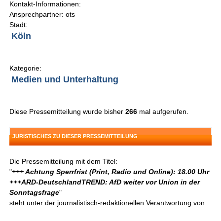
Kontakt-Informationen:
Ansprechpartner: ots
Stadt:
Köln
Kategorie:
Medien und Unterhaltung
Diese Pressemitteilung wurde bisher
266
mal aufgerufen.
JURISTISCHES ZU DIESER PRESSEMITTEILUNG
Die Pressemitteilung mit dem Titel:
"
+++ Achtung Sperrfrist (Print, Radio und Online): 18.00 Uhr
+++ARD-DeutschlandTREND: AfD weiter vor Union in der
Sonntagsfrage
"
steht unter der journalistisch-redaktionellen Verantwortung von