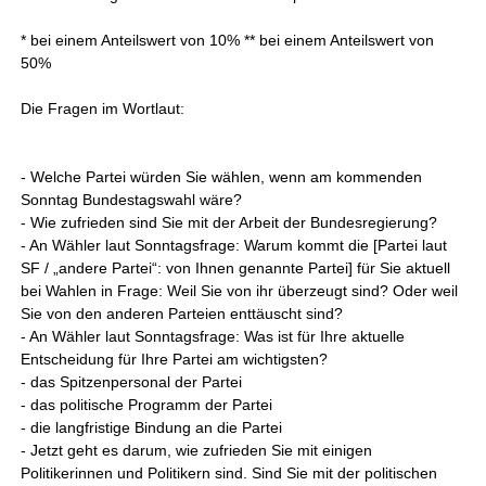
* bei einem Anteilswert von 10% ** bei einem Anteilswert von
50%
Die Fragen im Wortlaut:
- Welche Partei würden Sie wählen, wenn am kommenden
Sonntag Bundestagswahl wäre?
- Wie zufrieden sind Sie mit der Arbeit der Bundesregierung?
- An Wähler laut Sonntagsfrage: Warum kommt die [Partei laut
SF / „andere Partei“: von Ihnen genannte Partei] für Sie aktuell
bei Wahlen in Frage: Weil Sie von ihr überzeugt sind? Oder weil
Sie von den anderen Parteien enttäuscht sind?
- An Wähler laut Sonntagsfrage: Was ist für Ihre aktuelle
Entscheidung für Ihre Partei am wichtigsten?
- das Spitzenpersonal der Partei
- das politische Programm der Partei
- die langfristige Bindung an die Partei
- Jetzt geht es darum, wie zufrieden Sie mit einigen
Politikerinnen und Politikern sind. Sind Sie mit der politischen