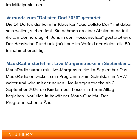
Im Mittelpunkt: neu
Vorrunde zum "Dollsten Dorf 2026" gestartet ...
Die 14 Dörfer, die beim hr-Klassiker "Das Dollste Dorf" mit dabei
sein wollen, stehen fest. Sie nehmen an einer Abstimmung teil,
die am Donnerstag, 4. Juni, in der "Hessenschau" gestartet wird.
Der Hessische Rundfunk (hr) hatte im Vorfeld der Aktion alle 50
teilnahmeberechtigt
MausRadio startet mit Live-Morgenstrecke im September ...
MausRadio startet mit Live-Morgenstrecke im September Das
MausRadio entwickelt sein Programm zum Schulstart in NRW
weiter und wird mit der neuen Live-Morgenstrecke ab 2.
September 2026 die Kinder noch besser in ihrem Alltag
begleiten. Natürlich in bewährter Maus-Qualität. Der
Programmschema-Änd
NEU HIER ?