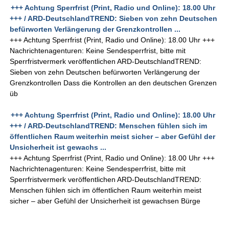
+++ Achtung Sperrfrist (Print, Radio und Online): 18.00 Uhr
+++ / ARD-DeutschlandTREND: Sieben von zehn Deutschen
befürworten Verlängerung der Grenzkontrollen ...
+++ Achtung Sperrfrist (Print, Radio und Online): 18.00 Uhr +++
Nachrichtenagenturen: Keine Sendesperrfrist, bitte mit
Sperrfristvermerk veröffentlichen ARD-DeutschlandTREND:
Sieben von zehn Deutschen befürworten Verlängerung der
Grenzkontrollen Dass die Kontrollen an den deutschen Grenzen
üb
+++ Achtung Sperrfrist (Print, Radio und Online): 18.00 Uhr
+++ / ARD-DeutschlandTREND: Menschen fühlen sich im
öffentlichen Raum weiterhin meist sicher – aber Gefühl der
Unsicherheit ist gewachs ...
+++ Achtung Sperrfrist (Print, Radio und Online): 18.00 Uhr +++
Nachrichtenagenturen: Keine Sendesperrfrist, bitte mit
Sperrfristvermerk veröffentlichen ARD-DeutschlandTREND:
Menschen fühlen sich im öffentlichen Raum weiterhin meist
sicher – aber Gefühl der Unsicherheit ist gewachsen Bürge