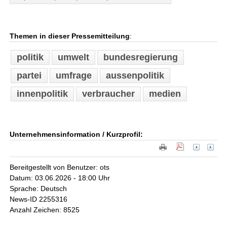
Themen in dieser Pressemitteilung
:
politik
umwelt
bundesregierung
partei
umfrage
aussenpolitik
innenpolitik
verbraucher
medien
Unternehmensinformation / Kurzprofil:
Bereitgestellt von Benutzer: ots
Datum: 03.06.2026 - 18:00 Uhr
Sprache: Deutsch
News-ID 2255316
Anzahl Zeichen: 8525