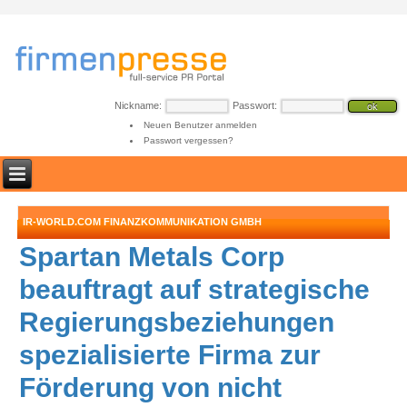
Nickname:
Passwort:
Neuen Benutzer anmelden
Passwort vergessen?
IR-WORLD.COM FINANZKOMMUNIKATION GMBH
Spartan Metals Corp
beauftragt auf strategische
Regierungsbeziehungen
spezialisierte Firma zur
Förderung von nicht