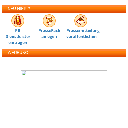
NEU HIER ?
PR
PresseFach
Pressemitteilung
Dienstleister
anlegen
veröffentlichen
eintragen
WERBUNG