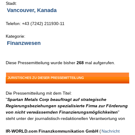
Stadt:
Vancouver, Kanada
Telefon: +43 (7242) 211930-11
Kategorie:
Finanzwesen
Diese Pressemitteilung wurde bisher
268
mal aufgerufen.
JURISTISCHES ZU DIESER PRESSEMITTEILUNG
Die Pressemitteilung mit dem Titel:
"
Spartan Metals Corp beauftragt auf strategische
Regierungsbeziehungen spezialisierte Firma zur Förderung
von nicht verwässernden Finanzierungsmöglichkeiten
"
steht unter der journalistisch-redaktionellen Verantwortung von
IR-WORLD.com Finanzkommunikation GmbH
(
Nachricht