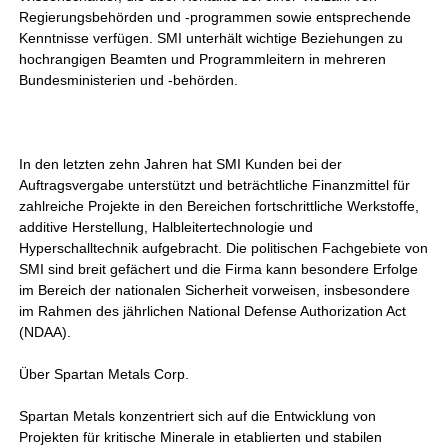
Regierungsbehörden und -programmen sowie entsprechende
Kenntnisse verfügen. SMI unterhält wichtige Beziehungen zu
hochrangigen Beamten und Programmleitern in mehreren
Bundesministerien und -behörden.
In den letzten zehn Jahren hat SMI Kunden bei der
Auftragsvergabe unterstützt und beträchtliche Finanzmittel für
zahlreiche Projekte in den Bereichen fortschrittliche Werkstoffe,
additive Herstellung, Halbleitertechnologie und
Hyperschalltechnik aufgebracht. Die politischen Fachgebiete von
SMI sind breit gefächert und die Firma kann besondere Erfolge
im Bereich der nationalen Sicherheit vorweisen, insbesondere
im Rahmen des jährlichen National Defense Authorization Act
(NDAA).
Über Spartan Metals Corp.
Spartan Metals konzentriert sich auf die Entwicklung von
Projekten für kritische Minerale in etablierten und stabilen