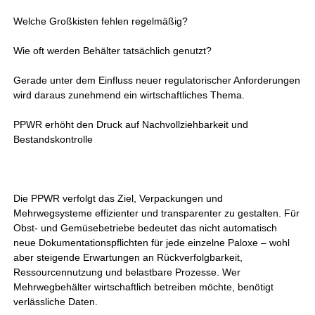
Welche Großkisten fehlen regelmäßig?
Wie oft werden Behälter tatsächlich genutzt?
Gerade unter dem Einfluss neuer regulatorischer Anforderungen
wird daraus zunehmend ein wirtschaftliches Thema.
PPWR erhöht den Druck auf Nachvollziehbarkeit und
Bestandskontrolle
Die PPWR verfolgt das Ziel, Verpackungen und
Mehrwegsysteme effizienter und transparenter zu gestalten. Für
Obst- und Gemüsebetriebe bedeutet das nicht automatisch
neue Dokumentationspflichten für jede einzelne Paloxe – wohl
aber steigende Erwartungen an Rückverfolgbarkeit,
Ressourcennutzung und belastbare Prozesse. Wer
Mehrwegbehälter wirtschaftlich betreiben möchte, benötigt
verlässliche Daten.