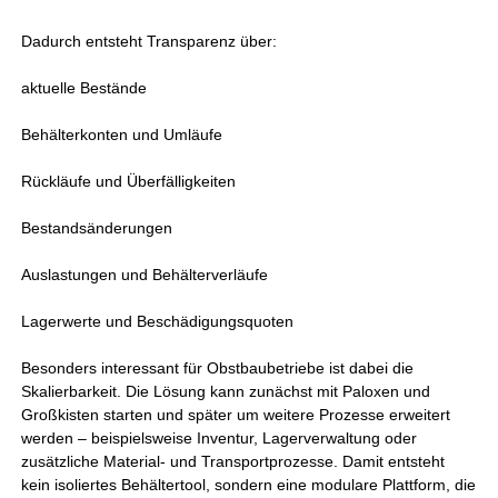
Dadurch entsteht Transparenz über:
aktuelle Bestände
Behälterkonten und Umläufe
Rückläufe und Überfälligkeiten
Bestandsänderungen
Auslastungen und Behälterverläufe
Lagerwerte und Beschädigungsquoten
Besonders interessant für Obstbaubetriebe ist dabei die
Skalierbarkeit. Die Lösung kann zunächst mit Paloxen und
Großkisten starten und später um weitere Prozesse erweitert
werden – beispielsweise Inventur, Lagerverwaltung oder
zusätzliche Material- und Transportprozesse. Damit entsteht
kein isoliertes Behältertool, sondern eine modulare Plattform, die