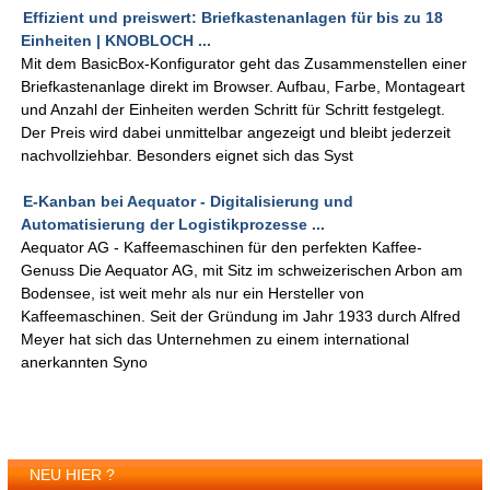
Effizient und preiswert: Briefkastenanlagen für bis zu 18
Einheiten | KNOBLOCH ...
Mit dem BasicBox-Konfigurator geht das Zusammenstellen einer
Briefkastenanlage direkt im Browser. Aufbau, Farbe, Montageart
und Anzahl der Einheiten werden Schritt für Schritt festgelegt.
Der Preis wird dabei unmittelbar angezeigt und bleibt jederzeit
nachvollziehbar. Besonders eignet sich das Syst
E-Kanban bei Aequator - Digitalisierung und
Automatisierung der Logistikprozesse ...
Aequator AG - Kaffeemaschinen für den perfekten Kaffee-
Genuss Die Aequator AG, mit Sitz im schweizerischen Arbon am
Bodensee, ist weit mehr als nur ein Hersteller von
Kaffeemaschinen. Seit der Gründung im Jahr 1933 durch Alfred
Meyer hat sich das Unternehmen zu einem international
anerkannten Syno
NEU HIER ?