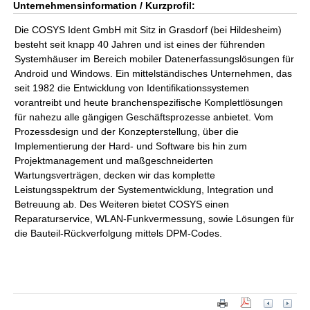
Unternehmensinformation / Kurzprofil:
Die COSYS Ident GmbH mit Sitz in Grasdorf (bei Hildesheim)
besteht seit knapp 40 Jahren und ist eines der führenden
Systemhäuser im Bereich mobiler Datenerfassungslösungen für
Android und Windows. Ein mittelständisches Unternehmen, das
seit 1982 die Entwicklung von Identifikationssystemen
vorantreibt und heute branchenspezifische Komplettlösungen
für nahezu alle gängigen Geschäftsprozesse anbietet. Vom
Prozessdesign und der Konzepterstellung, über die
Implementierung der Hard- und Software bis hin zum
Projektmanagement und maßgeschneiderten
Wartungsverträgen, decken wir das komplette
Leistungsspektrum der Systementwicklung, Integration und
Betreuung ab. Des Weiteren bietet COSYS einen
Reparaturservice, WLAN-Funkvermessung, sowie Lösungen für
die Bauteil-Rückverfolgung mittels DPM-Codes.