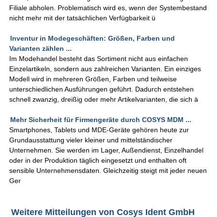
Filiale abholen. Problematisch wird es, wenn der Systembestand
nicht mehr mit der tatsächlichen Verfügbarkeit ü
Inventur in Modegeschäften: Größen, Farben und
Varianten zählen ...
Im Modehandel besteht das Sortiment nicht aus einfachen
Einzelartikeln, sondern aus zahlreichen Varianten. Ein einziges
Modell wird in mehreren Größen, Farben und teilweise
unterschiedlichen Ausführungen geführt. Dadurch entstehen
schnell zwanzig, dreißig oder mehr Artikelvarianten, die sich ä
Mehr Sicherheit für Firmengeräte durch COSYS MDM ...
Smartphones, Tablets und MDE-Geräte gehören heute zur
Grundausstattung vieler kleiner und mittelständischer
Unternehmen. Sie werden im Lager, Außendienst, Einzelhandel
oder in der Produktion täglich eingesetzt und enthalten oft
sensible Unternehmensdaten. Gleichzeitig steigt mit jeder neuen
Ger
Weitere Mitteilungen von Cosys Ident GmbH