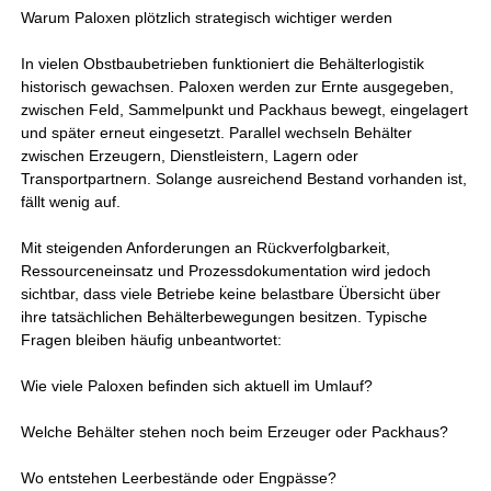
Warum Paloxen plötzlich strategisch wichtiger werden
In vielen Obstbaubetrieben funktioniert die Behälterlogistik
historisch gewachsen. Paloxen werden zur Ernte ausgegeben,
zwischen Feld, Sammelpunkt und Packhaus bewegt, eingelagert
und später erneut eingesetzt. Parallel wechseln Behälter
zwischen Erzeugern, Dienstleistern, Lagern oder
Transportpartnern. Solange ausreichend Bestand vorhanden ist,
fällt wenig auf.
Mit steigenden Anforderungen an Rückverfolgbarkeit,
Ressourceneinsatz und Prozessdokumentation wird jedoch
sichtbar, dass viele Betriebe keine belastbare Übersicht über
ihre tatsächlichen Behälterbewegungen besitzen. Typische
Fragen bleiben häufig unbeantwortet:
Wie viele Paloxen befinden sich aktuell im Umlauf?
Welche Behälter stehen noch beim Erzeuger oder Packhaus?
Wo entstehen Leerbestände oder Engpässe?