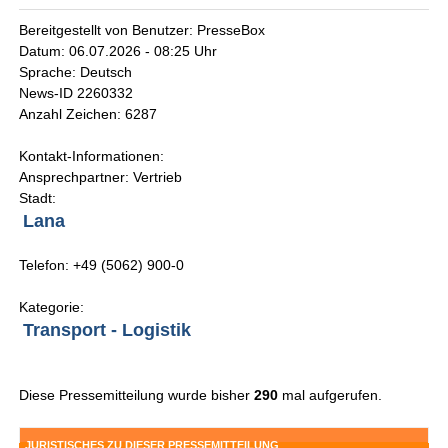
Bereitgestellt von Benutzer: PresseBox
Datum: 06.07.2026 - 08:25 Uhr
Sprache: Deutsch
News-ID 2260332
Anzahl Zeichen: 6287
Kontakt-Informationen:
Ansprechpartner: Vertrieb
Stadt:
Lana
Telefon: +49 (5062) 900-0
Kategorie:
Transport - Logistik
Diese Pressemitteilung wurde bisher
290
mal aufgerufen.
JURISTISCHES ZU DIESER PRESSEMITTEILUNG