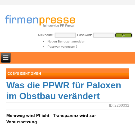
Nickname:
Passwort:
Neuen Benutzer anmelden
Passwort vergessen?
COSYS IDENT GMBH
Was die PPWR für Paloxen
im Obstbau verändert
ID: 2260332
Mehrweg wird Pflicht– Transparenz wird zur
Voraussetzung.