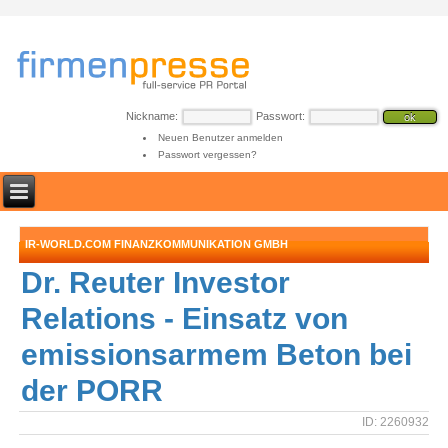
Nickname:
Passwort:
Neuen Benutzer anmelden
Passwort vergessen?
IR-WORLD.COM FINANZKOMMUNIKATION GMBH
Dr. Reuter Investor
Relations - Einsatz von
emissionsarmem Beton bei
der PORR
ID: 2260932