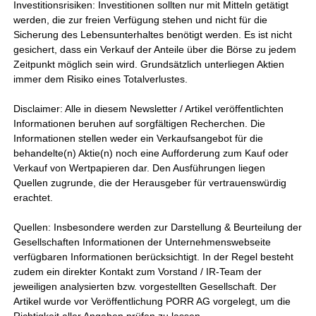
Investitionsrisiken: Investitionen sollten nur mit Mitteln getätigt
werden, die zur freien Verfügung stehen und nicht für die
Sicherung des Lebensunterhaltes benötigt werden. Es ist nicht
gesichert, dass ein Verkauf der Anteile über die Börse zu jedem
Zeitpunkt möglich sein wird. Grundsätzlich unterliegen Aktien
immer dem Risiko eines Totalverlustes.
Disclaimer: Alle in diesem Newsletter / Artikel veröffentlichten
Informationen beruhen auf sorgfältigen Recherchen. Die
Informationen stellen weder ein Verkaufsangebot für die
behandelte(n) Aktie(n) noch eine Aufforderung zum Kauf oder
Verkauf von Wertpapieren dar. Den Ausführungen liegen
Quellen zugrunde, die der Herausgeber für vertrauenswürdig
erachtet.
Quellen: Insbesondere werden zur Darstellung & Beurteilung der
Gesellschaften Informationen der Unternehmenswebseite
verfügbaren Informationen berücksichtigt. In der Regel besteht
zudem ein direkter Kontakt zum Vorstand / IR-Team der
jeweiligen analysierten bzw. vorgestellten Gesellschaft. Der
Artikel wurde vor Veröffentlichung PORR AG vorgelegt, um die