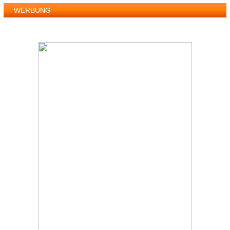
WERBUNG