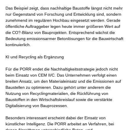
Das Beispiel zeigt, dass nachhaltige Baustoffe längst nicht mehr
nur Gegenstand von Forschung und Entwicklung sind, sondern
zunehmend im regulären Hochbau eingesetzt werden. Gerade
öffentliche Auftraggeber legen heute immer größeren Wert auf
die CO?-Bilanz von Bauprojekten. Entsprechend wächst die
Bedeutung emissionsarmer Betonlösungen für die Bauwirtschaft
kontinuierlich.
KI und Recycling als Ergänzung
Für die PORR endet die Nachhaltigkeitsstrategie jedoch nicht
beim Einsatz von CEM II/C. Das Unternehmen verfolgt einen
breiten Ansatz, um den Materialeinsatz und die Emissionen auf
Baustellen zu optimieren. Dazu gehört unter anderem die
Nutzung von Recyclingmaterialien, die Rückführung von
Baustoffen in den Wirtschaftskreislauf sowie die verstärkte
Digitalisierung von Bauprozessen.
Besonders interessant erscheint dabei der Einsatz von
künstlicher Intelligenz. Die PORR arbeitet an Verfahren, bei