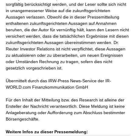
sorgfältig berücksichtigt werden, und der Leser sollte sich nicht
in unangemessener Weise auf die zukunftsgerichteten
Aussagen verlassen. Obwohl die in dieser Pressemitteilung
enthaltenen zukunftsgerichteten Aussagen auf Annahmen
beruhen, die der Autor für vernünftig hält, kann den Lesern nicht
versichert werden, dass die tatsächlichen Ergebnisse mit diesen
zukunftsgerichteten Aussagen übereinstimmen werden. Dr.
Reuter Investor Relations ist nicht verpflichtet, diese Aussagen
zu aktualisieren oder zu überarbeiten, um neuen Ereignissen
oder Umständen Rechnung zu tragen, sofern dies nicht
gesetzlich vorgeschrieben ist.
Übermittelt durch das IRW-Press News-Service der IR-
WORLD.com Finanzkommunikation GmbH
Für den Inhalt der Mitteilung bzw. des Research ist alleine der
Ersteller der Nachricht verantwortlich. Diese Meldung ist keine
Anlageberatung oder Aufforderung zum Abschluss bestimmter
Börsengeschäfte.
Weitere Infos zu dieser Pressemeldung: