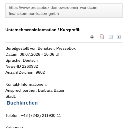
https://www.pressebox.de/newsroom/ir-worldcom-
finanzkommunikation-gmbh
Unternehmensinformation / Kurzprofil:
Bereitgestellt von Benutzer: PresseBox
Datum: 08.07.2026 - 10:06 Uhr
Sprache: Deutsch
News-ID 2260932
Anzahl Zeichen: 9602
Kontakt-Informationen:
Ansprechpartner: Barbara Bauer
Stadt:
Buchkirchen
Telefon: +43 (7242) 211930-11
Kategorie: