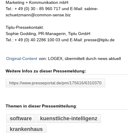
Marketing + Kommunikation mbH
Tel.: + 49 (0) 30 - 85 960 717 und E-Mail: sabine-
schuetzmann@common-sense.biz
Tiplu-Pressekontakt:
Sophie Godding, PR-Managerin, Tiplu GmbH
Tel.: + 49 (0) 40 2286 100 03 und E-Mail: presse@tiplu.de
Original-Content
von: LOGEX, übermittelt durch news aktuell
Weitere Infos zu dieser Pressemeldung:
https://www.presseportal.de/pm/175616/6310370
Themen in dieser Pressemitteilung
:
software
kuenstliche-intelligenz
krankenhaus