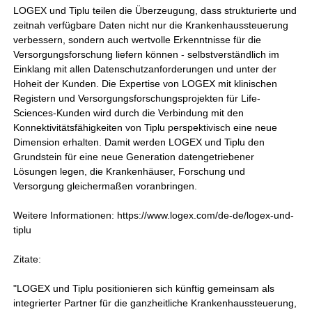
LOGEX und Tiplu teilen die Überzeugung, dass strukturierte und
zeitnah verfügbare Daten nicht nur die Krankenhaussteuerung
verbessern, sondern auch wertvolle Erkenntnisse für die
Versorgungsforschung liefern können - selbstverständlich im
Einklang mit allen Datenschutzanforderungen und unter der
Hoheit der Kunden. Die Expertise von LOGEX mit klinischen
Registern und Versorgungsforschungsprojekten für Life-
Sciences-Kunden wird durch die Verbindung mit den
Konnektivitätsfähigkeiten von Tiplu perspektivisch eine neue
Dimension erhalten. Damit werden LOGEX und Tiplu den
Grundstein für eine neue Generation datengetriebener
Lösungen legen, die Krankenhäuser, Forschung und
Versorgung gleichermaßen voranbringen.
Weitere Informationen: https://www.logex.com/de-de/logex-und-
tiplu
Zitate:
"LOGEX und Tiplu positionieren sich künftig gemeinsam als
integrierter Partner für die ganzheitliche Krankenhaussteuerung,