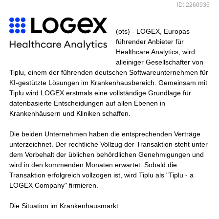
ID: 2260936
(ots) - LOGEX, Europas
führender Anbieter für
Healthcare Analytics, wird
alleiniger Gesellschafter von
Tiplu, einem der führenden deutschen Softwareunternehmen für
KI-gestützte Lösungen im Krankenhausbereich. Gemeinsam mit
Tiplu wird LOGEX erstmals eine vollständige Grundlage für
datenbasierte Entscheidungen auf allen Ebenen in
Krankenhäusern und Kliniken schaffen.
Die beiden Unternehmen haben die entsprechenden Verträge
unterzeichnet. Der rechtliche Vollzug der Transaktion steht unter
dem Vorbehalt der üblichen behördlichen Genehmigungen und
wird in den kommenden Monaten erwartet. Sobald die
Transaktion erfolgreich vollzogen ist, wird Tiplu als "Tiplu - a
LOGEX Company" firmieren.
Die Situation im Krankenhausmarkt