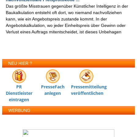
Das größte Misstrauen gegenüber Künstlicher Intelligenz in der
Baukalkulation entsteht oft dort, wo niemand nachvollziehen
kann, wie ein Angebotspreis zustande kommt. In der
Angebotskalkulation, wo jeder Einheitspreis über Gewinn oder
Verlust eines Auftrags mitentscheidet, ist dieses Unbehagen
NEU HIER ?
PR
PresseFach
Pressemitteilung
Dienstleister
anlegen
veröffentlichen
eintragen
WERBUNG