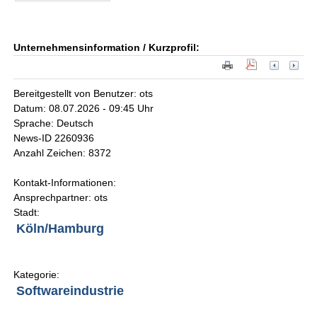
Unternehmensinformation / Kurzprofil:
Bereitgestellt von Benutzer: ots
Datum: 08.07.2026 - 09:45 Uhr
Sprache: Deutsch
News-ID 2260936
Anzahl Zeichen: 8372
Kontakt-Informationen:
Ansprechpartner: ots
Stadt:
Köln/Hamburg
Kategorie:
Softwareindustrie