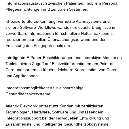
Informationsaustausch zwischen Patienten, mobilem Personal,
Pflegeeinrichtungen und zentralen Systemen.
KI-basierte Sturzerkennung, vernetzte Alarmsysteme und
sichere Software-Workflows wandeln relevante Ereignisse in
verwertbare Informationen für schnellere Notfallreaktionen,
reduzierten manuellen Überwachungsaufwand und die
Entlastung des Pflegepersonals um.
Intelligente E-Paper-Beschilderungen und interaktive Monitoring-
Tablets bieten Zugriff auf Echtzeitinformationen am Point-of-
Care und sorgen so für eine leichtere Koordination von Daten
und Applikationen.
Integrationsmöglichkeiten für einsatzfähige
Gesundheitsökosysteme
Atlantik Elektronik unterstützt Kunden mit zertifizierten
Technologien, Hardware, Software und umfassendem
Integrationssupport bei der individuellen Entwicklung und
Zusammenstellung intelligenter Gesundheitsökosysteme.