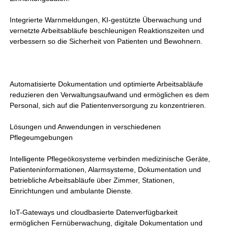
Integrierte Warnmeldungen, KI-gestützte Überwachung und
vernetzte Arbeitsabläufe beschleunigen Reaktionszeiten und
verbessern so die Sicherheit von Patienten und Bewohnern.
Automatisierte Dokumentation und optimierte Arbeitsabläufe
reduzieren den Verwaltungsaufwand und ermöglichen es dem
Personal, sich auf die Patientenversorgung zu konzentrieren.
Lösungen und Anwendungen in verschiedenen
Pflegeumgebungen
Intelligente Pflegeökosysteme verbinden medizinische Geräte,
Patienteninformationen, Alarmsysteme, Dokumentation und
betriebliche Arbeitsabläufe über Zimmer, Stationen,
Einrichtungen und ambulante Dienste.
IoT-Gateways und cloudbasierte Datenverfügbarkeit
ermöglichen Fernüberwachung, digitale Dokumentation und