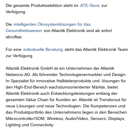
Die gesamte Produktselektion steht im
ATE-Store
zur
Verfügung.
Die
intelligenten Ökosystemlösungen für das
Gesundheitswesen
von Atlantik Elektronik sind ab sofort
abrufbar.
Für eine
individuelle Beratung
steht das Atlantik Elektronik Team
zur Verfügung.
Atlantik Elektronik GmbH ist ein Unternehmen der Atlantik
Networxx AG. Als führender Technologievermarkter und Design-
In-Spezialist für innovative Halbleiterprodukte und -lösungen für
den High-End-Bereich wachstumsorientierter Märkte, bietet
Atlantik Elektronik auch Entwicklungsleistungen entlang der
gesamten Value Chain für Kunden an. Atlantik ist Trendscout für
neue Lösungen und neue Technologien. Die Kompetenzen und
das Produktportfolio des Unternehmens liegen in den Bereichen
Mikrocontroller/SOM, Wireless, Audio/Video, Sensors, Displays,
Lighting und Connectivity.