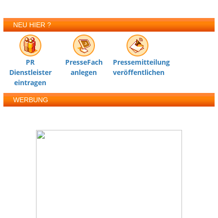
NEU HIER ?
PR
PresseFach
Pressemitteilung
Dienstleister
anlegen
veröffentlichen
eintragen
WERBUNG