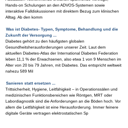
Hands-on Schulungen an den ADVOS-Systemen sowie
interaktive Falldiskussionen mit direktem Bezug zum klinischen
Alltag. Ab den komm
Was ist Diabetes- Typen, Symptome, Behandlung und die
Zukunft der Versorgung ...
Diabetes gehört zu den häufigsten globalen
Gesundheitsherausforderungen unserer Zeit. Laut dem
aktuellen Diabetes-Atlas der International Diabetes Federation
leben 11,1 % der Erwachsenen, also etwa 1 von 9 Menschen im
Alter von 20 bis 79 Jahren, mit Diabetes. Das entspricht weltweit
nahezu 589 Mil
Sanieren statt ersetzen ...
Trittsicherheit, Hygiene, Leitfähigkeit – in Operationssälen und
medizinischen Funktionsbereichen wie Röntgen, MRT oder
Labordiagnostik sind die Anforderungen an die Böden hoch. Vor
allem die Leitfähigkeit ist eine Herausforderung. Immer feinere
digitale Geräte vertragen elektrostatischen Sp