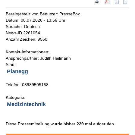
Bereitgestellt von Benutzer: PresseBox
Datum: 08.07.2026 - 13:56 Uhr
Sprache: Deutsch
News-ID 2261054
Anzahl Zeichen: 9560
Kontakt-Informationen:
Ansprechpartner: Judith Heilmann
Stadt:
Planegg
Telefon: 08989505158
Kategorie:
Medizintechnik
Diese Pressemitteilung wurde bisher
229
mal aufgerufen.