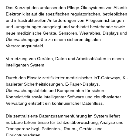
Das Konzept des umfassenden Pflege-Ökosystems von Atlantik
Elektronik ist auf die spezifischen regulatorischen, betrieblichen
und infrastrukturellen Anforderungen von Pflegeeinrichtungen
und -umgebungen ausgelegt und verbindet bestehende sowie
neue medizinische Geräte, Sensoren, Wearables, Displays und
Überwachungsgeräte zu einem sicheren digitalen
Versorgungsumfeld.
Vernetzung von Geräten, Daten und Arbeitsabläufen in einem
intelligenten System
Durch den Einsatz zertifizierter medizinischer IoT-Gateways, KI-
basierter Sicherheitslösungen, E-Paper-Displays,
Überwachungstablets und Komponenten für sichere
Konnektivität sowie intelligenter Software und cloudbasierter
Verwaltung entsteht ein kontinuierlicher Datenfluss.
Die zentralisierte Datenzusammenführung im System liefert
nutzbare Erkenntnisse für Echtzeitüberwachung, Analyse und
Transparenz bzgl. Patienten-, Raum-, Geräte- und
Einrichtungsdaten.