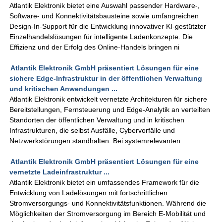
Atlantik Elektronik bietet eine Auswahl passender Hardware-,
Software- und Konnektivitätsbausteine sowie umfangreichen
Design-In-Support für die Entwicklung innovativer KI-gestützter
Einzelhandelslösungen für intelligente Ladenkonzepte. Die
Effizienz und der Erfolg des Online-Handels bringen ni
Atlantik Elektronik GmbH präsentiert Lösungen für eine
sichere Edge-Infrastruktur in der öffentlichen Verwaltung
und kritischen Anwendungen ...
Atlantik Elektronik entwickelt vernetzte Architekturen für sichere
Bereitstellungen, Fernsteuerung und Edge-Analytik an verteilten
Standorten der öffentlichen Verwaltung und in kritischen
Infrastrukturen, die selbst Ausfälle, Cybervorfälle und
Netzwerkstörungen standhalten. Bei systemrelevanten
Atlantik Elektronik GmbH präsentiert Lösungen für eine
vernetzte Ladeinfrastruktur ...
Atlantik Elektronik bietet ein umfassendes Framework für die
Entwicklung von Ladelösungen mit fortschrittlichen
Stromversorgungs- und Konnektivitätsfunktionen. Während die
Möglichkeiten der Stromversorgung im Bereich E-Mobilität und