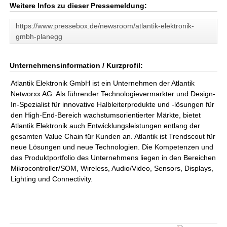
Weitere Infos zu dieser Pressemeldung:
https://www.pressebox.de/newsroom/atlantik-elektronik-
gmbh-planegg
Unternehmensinformation / Kurzprofil:
Atlantik Elektronik GmbH ist ein Unternehmen der Atlantik
Networxx AG. Als führender Technologievermarkter und Design-
In-Spezialist für innovative Halbleiterprodukte und -lösungen für
den High-End-Bereich wachstumsorientierter Märkte, bietet
Atlantik Elektronik auch Entwicklungsleistungen entlang der
gesamten Value Chain für Kunden an. Atlantik ist Trendscout für
neue Lösungen und neue Technologien. Die Kompetenzen und
das Produktportfolio des Unternehmens liegen in den Bereichen
Mikrocontroller/SOM, Wireless, Audio/Video, Sensors, Displays,
Lighting und Connectivity.