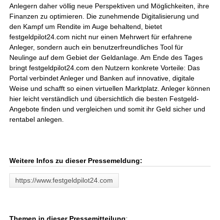
Anlegern daher völlig neue Perspektiven und Möglichkeiten, ihre
Finanzen zu optimieren. Die zunehmende Digitalisierung und
den Kampf um Rendite im Auge behaltend, bietet
festgeldpilot24.com nicht nur einen Mehrwert für erfahrene
Anleger, sondern auch ein benutzerfreundliches Tool für
Neulinge auf dem Gebiet der Geldanlage. Am Ende des Tages
bringt festgeldpilot24.com den Nutzern konkrete Vorteile: Das
Portal verbindet Anleger und Banken auf innovative, digitale
Weise und schafft so einen virtuellen Marktplatz. Anleger können
hier leicht verständlich und übersichtlich die besten Festgeld-
Angebote finden und vergleichen und somit ihr Geld sicher und
rentabel anlegen.
Weitere Infos zu dieser Pressemeldung:
https://www.festgeldpilot24.com
Themen in dieser Pressemitteilung
: