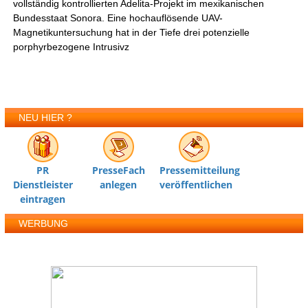
vollständig kontrollierten Adelita-Projekt im mexikanischen
Bundesstaat Sonora. Eine hochauflösende UAV-
Magnetikuntersuchung hat in der Tiefe drei potenzielle
porphyrbezogene Intrusivz
NEU HIER ?
PR
PresseFach
Pressemitteilung
Dienstleister
anlegen
veröffentlichen
eintragen
WERBUNG