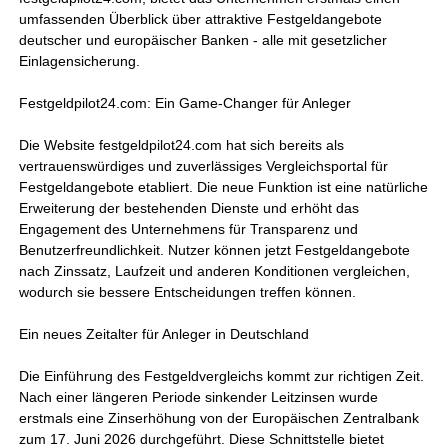
umfassenden Überblick über attraktive Festgeldangebote
deutscher und europäischer Banken - alle mit gesetzlicher
Einlagensicherung.
Festgeldpilot24.com: Ein Game-Changer für Anleger
Die Website festgeldpilot24.com hat sich bereits als
vertrauenswürdiges und zuverlässiges Vergleichsportal für
Festgeldangebote etabliert. Die neue Funktion ist eine natürliche
Erweiterung der bestehenden Dienste und erhöht das
Engagement des Unternehmens für Transparenz und
Benutzerfreundlichkeit. Nutzer können jetzt Festgeldangebote
nach Zinssatz, Laufzeit und anderen Konditionen vergleichen,
wodurch sie bessere Entscheidungen treffen können.
Ein neues Zeitalter für Anleger in Deutschland
Die Einführung des Festgeldvergleichs kommt zur richtigen Zeit.
Nach einer längeren Periode sinkender Leitzinsen wurde
erstmals eine Zinserhöhung von der Europäischen Zentralbank
zum 17. Juni 2026 durchgeführt. Diese Schnittstelle bietet