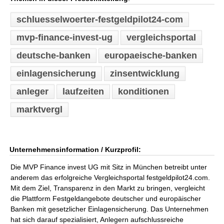
schluesselwoerter-festgeldpilot24-com
mvp-finance-invest-ug
vergleichsportal
deutsche-banken
europaeische-banken
einlagensicherung
zinsentwicklung
anleger
laufzeiten
konditionen
marktvergl
Unternehmensinformation / Kurzprofil:
Die MVP Finance invest UG mit Sitz in München betreibt unter
anderem das erfolgreiche Vergleichsportal festgeldpilot24.com.
Mit dem Ziel, Transparenz in den Markt zu bringen, vergleicht
die Plattform Festgeldangebote deutscher und europäischer
Banken mit gesetzlicher Einlagensicherung. Das Unternehmen
hat sich darauf spezialisiert, Anlegern aufschlussreiche