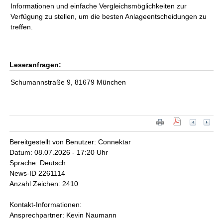
Informationen und einfache Vergleichsmöglichkeiten zur
Verfügung zu stellen, um die besten Anlageentscheidungen zu
treffen.
Leseranfragen:
Schumannstraße 9, 81679 München
Bereitgestellt von Benutzer: Connektar
Datum: 08.07.2026 - 17:20 Uhr
Sprache: Deutsch
News-ID 2261114
Anzahl Zeichen: 2410
Kontakt-Informationen:
Ansprechpartner: Kevin Naumann