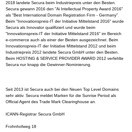
2018 landete Secura beim Industriepreis unter den Besten.
Secura gewann 2016 den "Ai Intellectual Property Award 2016"
als "Best International Domain Registration Firm - Germany".
Beim "Innovationspreis-IT der Initiative Mittelstand 2016" wurde
Secura als Innovator qualifiziert und wurde beim
"Innovationspreis-IT der Initiative Mittelstand 2016" im Bereich
e-commerce auch als einer der Besten ausgezeichnet. Beim
Innovationspreis-IT der Initiative Mittelstand 2012 und beim
Industriepreis 2012 landete Secura GmbH unter den Besten.
Beim HOSTING & SERVICE PROVIDER AWARD 2012 verfehlte
Secura nur knapp die Gewinner-Nominierung.
Seit 2013 ist Secura auch bei den Neuen Top Level Domains
sehr aktiv. Secura meldet Marken für die Sunrise Period als
Official Agent des Trade Mark Clearinghouse an.
ICANN-Registrar Secura GmbH
Frohnhofweg 18