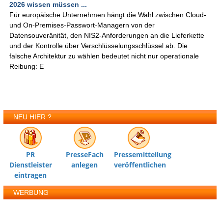
2026 wissen müssen ...
Für europäische Unternehmen hängt die Wahl zwischen Cloud-
und On-Premises-Passwort-Managern von der
Datensouveränität, den NIS2-Anforderungen an die Lieferkette
und der Kontrolle über Verschlüsselungsschlüssel ab. Die
falsche Architektur zu wählen bedeutet nicht nur operationale
Reibung: E
NEU HIER ?
PR
PresseFach
Pressemitteilung
Dienstleister
anlegen
veröffentlichen
eintragen
WERBUNG