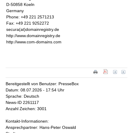
D-50858 Koeln
Germany
Phone: +49 221 2571213
Fax: +49 221 9252272
secura(at)domainregistry.de
http://www.domainregistry.de
http://www.com-domains.com
Bereitgestellt von Benutzer: PresseBox
Datum: 08.07.2026 - 17:54 Uhr
Sprache: Deutsch
News-ID 2261117
Anzahl Zeichen: 3001
Kontakt-Informationen:
Ansprechpartner: Hans-Peter Oswald