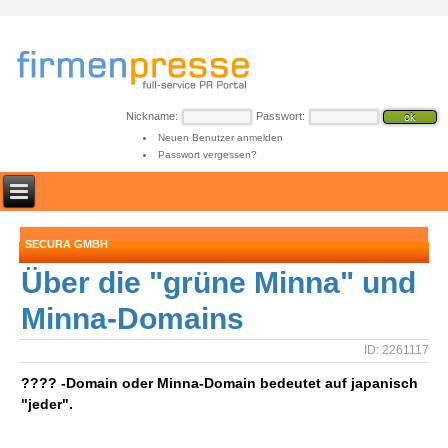
Nickname:
Passwort:
Neuen Benutzer anmelden
Passwort vergessen?
SECURA GMBH
Über die "grüne Minna" und
Minna-Domains
ID: 2261117
???? -Domain oder Minna-Domain bedeutet auf japanisch
"jeder".