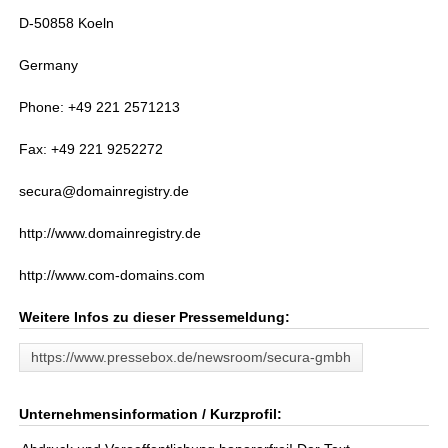
D-50858 Koeln
Germany
Phone: +49 221 2571213
Fax: +49 221 9252272
secura@domainregistry.de
http://www.domainregistry.de
http://www.com-domains.com
Weitere Infos zu dieser Pressemeldung:
https://www.pressebox.de/newsroom/secura-gmbh
Unternehmensinformation / Kurzprofil: