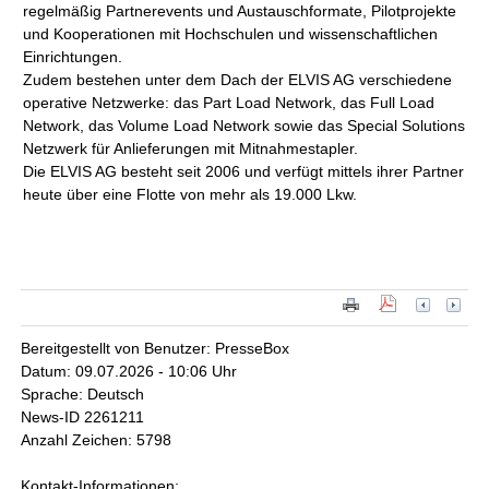
regelmäßig Partnerevents und Austauschformate, Pilotprojekte
und Kooperationen mit Hochschulen und wissenschaftlichen
Einrichtungen.
Zudem bestehen unter dem Dach der ELVIS AG verschiedene
operative Netzwerke: das Part Load Network, das Full Load
Network, das Volume Load Network sowie das Special Solutions
Netzwerk für Anlieferungen mit Mitnahmestapler.
Die ELVIS AG besteht seit 2006 und verfügt mittels ihrer Partner
heute über eine Flotte von mehr als 19.000 Lkw.
Bereitgestellt von Benutzer: PresseBox
Datum: 09.07.2026 - 10:06 Uhr
Sprache: Deutsch
News-ID 2261211
Anzahl Zeichen: 5798
Kontakt-Informationen: