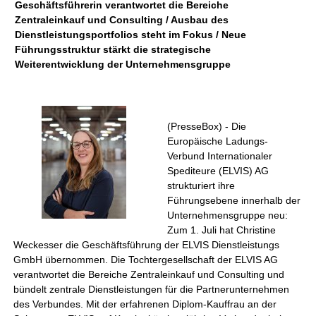
Geschäftsführerin verantwortet die Bereiche
Zentraleinkauf und Consulting / Ausbau des
Dienstleistungsportfolios steht im Fokus / Neue
Führungsstruktur stärkt die strategische
Weiterentwicklung der Unternehmensgruppe
(PresseBox) - Die
Europäische Ladungs-
Verbund Internationaler
Spediteure (ELVIS) AG
strukturiert ihre
Führungsebene innerhalb der
Unternehmensgruppe neu:
Zum 1. Juli hat Christine
Weckesser die Geschäftsführung der ELVIS Dienstleistungs
GmbH übernommen. Die Tochtergesellschaft der ELVIS AG
verantwortet die Bereiche Zentraleinkauf und Consulting und
bündelt zentrale Dienstleistungen für die Partnerunternehmen
des Verbundes. Mit der erfahrenen Diplom-Kauffrau an der