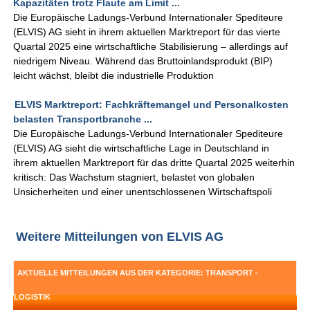
Kapazitäten trotz Flaute am Limit ...
Die Europäische Ladungs-Verbund Internationaler Spediteure
(ELVIS) AG sieht in ihrem aktuellen Marktreport für das vierte
Quartal 2025 eine wirtschaftliche Stabilisierung – allerdings auf
niedrigem Niveau. Während das Bruttoinlandsprodukt (BIP)
leicht wächst, bleibt die industrielle Produktion
ELVIS Marktreport: Fachkräftemangel und Personalkosten
belasten Transportbranche ...
Die Europäische Ladungs-Verbund Internationaler Spediteure
(ELVIS) AG sieht die wirtschaftliche Lage in Deutschland in
ihrem aktuellen Marktreport für das dritte Quartal 2025 weiterhin
kritisch: Das Wachstum stagniert, belastet von globalen
Unsicherheiten und einer unentschlossenen Wirtschaftspoli
Weitere Mitteilungen von ELVIS AG
AKTUELLE MITTEILUNGEN AUS DER KATEGORIE: TRANSPORT -
LOGISTIK