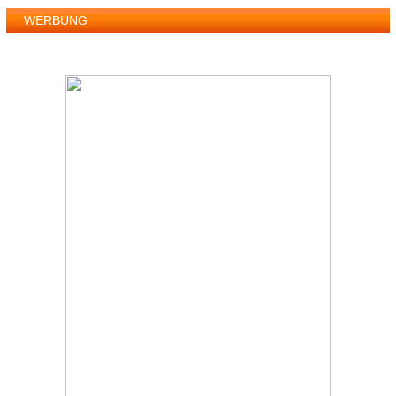
WERBUNG