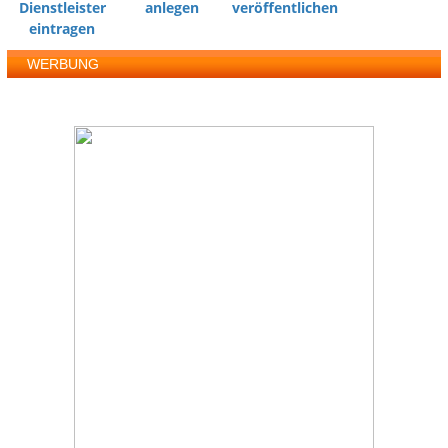
Dienstleister
anlegen
veröffentlichen
eintragen
WERBUNG