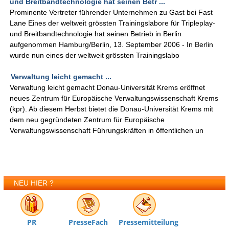
und Breitbandtechnologie hat seinen Betr ...
Prominente Vertreter führender Unternehmen zu Gast bei Fast
Lane Eines der weltweit grössten Trainingslabore für Tripleplay-
und Breitbandtechnologie hat seinen Betrieb in Berlin
aufgenommen Hamburg/Berlin, 13. September 2006 - In Berlin
wurde nun eines der weltweit grössten Trainingslabo
Verwaltung leicht gemacht ...
Verwaltung leicht gemacht Donau-Universität Krems eröffnet
neues Zentrum für Europäische Verwaltungswissenschaft Krems
(kpr). Ab diesem Herbst bietet die Donau-Universität Krems mit
dem neu gegründeten Zentrum für Europäische
Verwaltungswissenschaft Führungskräften in öffentlichen un
NEU HIER ?
PR
PresseFach
Pressemitteilung