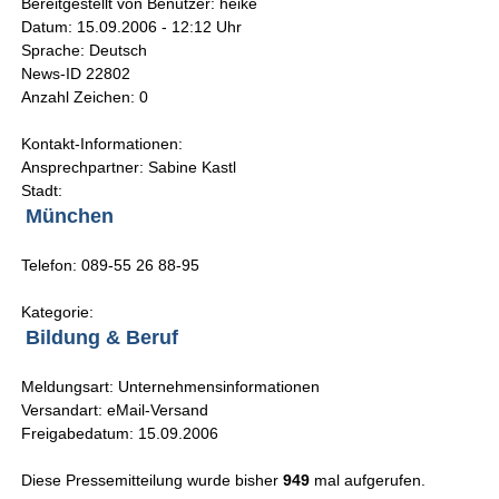
Bereitgestellt von Benutzer: heike
Datum: 15.09.2006 - 12:12 Uhr
Sprache: Deutsch
News-ID 22802
Anzahl Zeichen: 0
Kontakt-Informationen:
Ansprechpartner: Sabine Kastl
Stadt:
München
Telefon: 089-55 26 88-95
Kategorie:
Bildung & Beruf
Meldungsart: Unternehmensinformationen
Versandart: eMail-Versand
Freigabedatum: 15.09.2006
Diese Pressemitteilung wurde bisher
949
mal aufgerufen.