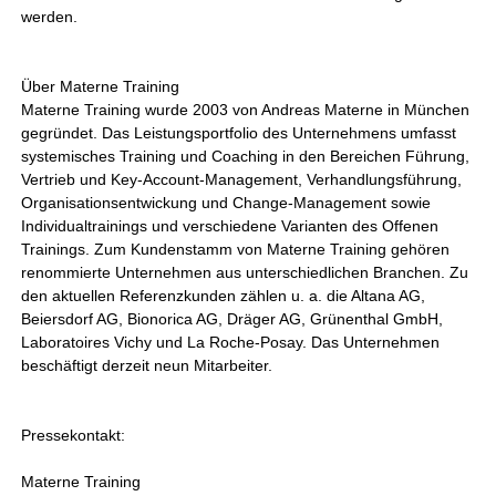
werden.
Über Materne Training
Materne Training wurde 2003 von Andreas Materne in München
gegründet. Das Leistungsportfolio des Unternehmens umfasst
systemisches Training und Coaching in den Bereichen Führung,
Vertrieb und Key-Account-Management, Verhandlungsführung,
Organisationsentwickung und Change-Management sowie
Individualtrainings und verschiedene Varianten des Offenen
Trainings. Zum Kundenstamm von Materne Training gehören
renommierte Unternehmen aus unterschiedlichen Branchen. Zu
den aktuellen Referenzkunden zählen u. a. die Altana AG,
Beiersdorf AG, Bionorica AG, Dräger AG, Grünenthal GmbH,
Laboratoires Vichy und La Roche-Posay. Das Unternehmen
beschäftigt derzeit neun Mitarbeiter.
Pressekontakt:
Materne Training