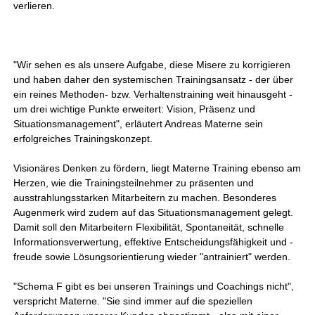
verlieren.
"Wir sehen es als unsere Aufgabe, diese Misere zu korrigieren
und haben daher den systemischen Trainingsansatz - der über
ein reines Methoden- bzw. Verhaltenstraining weit hinausgeht -
um drei wichtige Punkte erweitert: Vision, Präsenz und
Situationsmanagement", erläutert Andreas Materne sein
erfolgreiches Trainingskonzept.
Visionäres Denken zu fördern, liegt Materne Training ebenso am
Herzen, wie die Trainingsteilnehmer zu präsenten und
ausstrahlungsstarken Mitarbeitern zu machen. Besonderes
Augenmerk wird zudem auf das Situationsmanagement gelegt.
Damit soll den Mitarbeitern Flexibilität, Spontaneität, schnelle
Informationsverwertung, effektive Entscheidungsfähigkeit und -
freude sowie Lösungsorientierung wieder "antrainiert" werden.
"Schema F gibt es bei unseren Trainings und Coachings nicht",
verspricht Materne. "Sie sind immer auf die speziellen