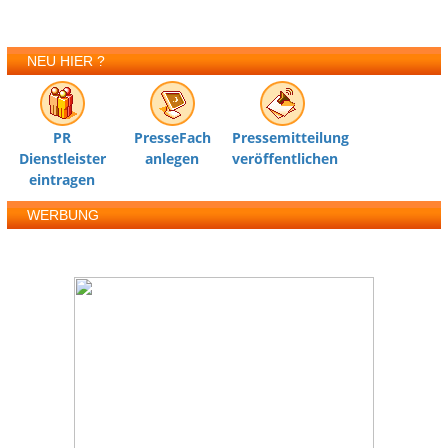
NEU HIER ?
PR
PresseFach
Pressemitteilung
Dienstleister
anlegen
veröffentlichen
eintragen
WERBUNG