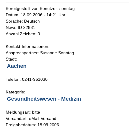
Bereitgestellt von Benutzer: sonntag
Datum: 18.09.2006 - 14:21 Uhr
Sprache: Deutsch
News-ID 22831
Anzahl Zeichen: 0
Kontakt-Informationen:
Ansprechpartner: Susanne Sonntag
Stadt:
Aachen
Telefon: 0241-961030
Kategorie:
Gesundheitswesen - Medizin
Meldungsart: bitte
Versandart: eMail-Versand
Freigabedatum: 18.09.2006