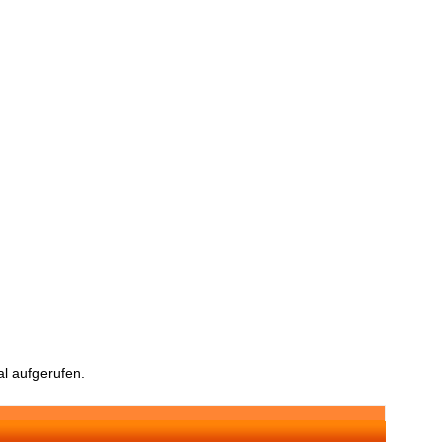
l aufgerufen.