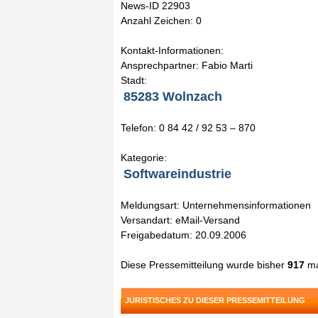
News-ID 22903
Anzahl Zeichen: 0
Kontakt-Informationen:
Ansprechpartner: Fabio Marti
Stadt:
85283 Wolnzach
Telefon: 0 84 42 / 92 53 – 870
Kategorie:
Softwareindustrie
Meldungsart: Unternehmensinformationen
Versandart: eMail-Versand
Freigabedatum: 20.09.2006
Diese Pressemitteilung wurde bisher
917
ma
JURISTISCHES ZU DIESER PRESSEMITTEILUNG