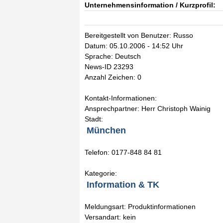
Unternehmensinformation / Kurzprofil:
Bereitgestellt von Benutzer: Russo
Datum: 05.10.2006 - 14:52 Uhr
Sprache: Deutsch
News-ID 23293
Anzahl Zeichen: 0
Kontakt-Informationen:
Ansprechpartner: Herr Christoph Wainig
Stadt:
München
Telefon: 0177-848 84 81
Kategorie:
Information & TK
Meldungsart: Produktinformationen
Versandart: kein