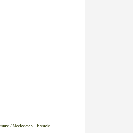
bung / Mediadaten
|
Kontakt
|