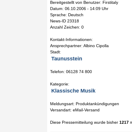
Bereitgestellt von Benutzer: Firstitaly
Datum: 06.10.2006 - 14:09 Uhr
Sprache: Deutsch
News-ID 23318
Anzahl Zeichen: 0
Kontakt-Informationen:
Ansprechpartner: Albino Cipolla
Stadt:
Taunusstein
Telefon: 06128 74 800
Kategorie:
Klassische Musik
Meldungsart: Produktankündigungen
Versandart: eMail-Versand
Diese Pressemitteilung wurde bisher
1217
m