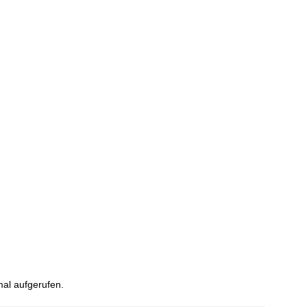
al aufgerufen.