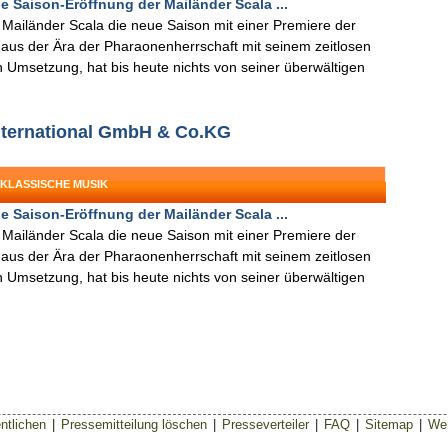
e Saison-Eröffnung der Mailänder Scala ...
Mailänder Scala die neue Saison mit einer Premiere der
 aus der Ära der Pharaonenherrschaft mit seinem zeitlosen
 Umsetzung, hat bis heute nichts von seiner überwältigen
International GmbH & Co.KG
 KLASSISCHE MUSIK
e Saison-Eröffnung der Mailänder Scala ...
Mailänder Scala die neue Saison mit einer Premiere der
 aus der Ära der Pharaonenherrschaft mit seinem zeitlosen
 Umsetzung, hat bis heute nichts von seiner überwältigen
ntlichen
|
Pressemitteilung löschen
|
Presseverteiler
|
FAQ
|
Sitemap
|
Wer