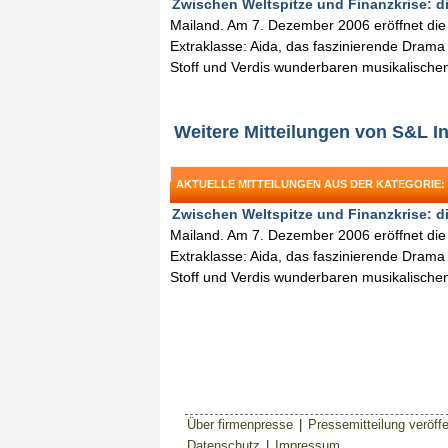
Zwischen Weltspitze und Finanzkrise: di
Mailand. Am 7. Dezember 2006 eröffnet die 
Extraklasse: Aida, das faszinierende Drama
Stoff und Verdis wunderbaren musikalischen
Weitere Mitteilungen von S&L 
AKTUELLE MITTEILUNGEN AUS DER KATEGORIE:
Zwischen Weltspitze und Finanzkrise: di
Mailand. Am 7. Dezember 2006 eröffnet die 
Extraklasse: Aida, das faszinierende Drama
Stoff und Verdis wunderbaren musikalischen
Über firmenpresse
|
Pressemitteilung veröffe
Datenschutz
|
Impressum