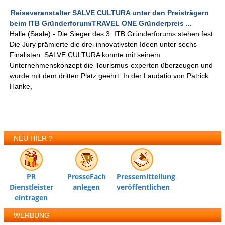
Reiseveranstalter SALVE CULTURA unter den Preisträgern
beim ITB Gründerforum/TRAVEL ONE Gründerpreis ...
Halle (Saale) - Die Sieger des 3. ITB Gründerforums stehen fest:
Die Jury prämierte die drei innovativsten Ideen unter sechs
Finalisten. SALVE CULTURA konnte mit seinem
Unternehmenskonzept die Tourismus-experten überzeugen und
wurde mit dem dritten Platz geehrt. In der Laudatio von Patrick
Hanke,
NEU HIER ?
PR
PresseFach
Pressemitteilung
Dienstleister
anlegen
veröffentlichen
eintragen
WERBUNG