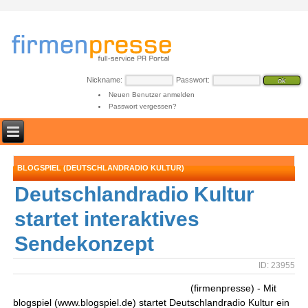
Nickname:
Passwort:
Neuen Benutzer anmelden
Passwort vergessen?
BLOGSPIEL (DEUTSCHLANDRADIO KULTUR)
Deutschlandradio Kultur
startet interaktives
Sendekonzept
ID: 23955
(firmenpresse) - Mit
blogspiel (www.blogspiel.de) startet Deutschlandradio Kultur ein