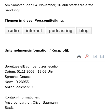
Am Samstag, den 04. November, 16.30h startet die erste
Sendung!
Themen in dieser Pressemitteilung
:
radio
internet
podcasting
blog
Unternehmensinformation / Kurzprofil:
Bereitgestellt von Benutzer: ecutio
Datum: 01.11.2006 - 15:06 Uhr
Sprache: Deutsch
News-ID 23955
Anzahl Zeichen: 0
Kontakt-Informationen:
Ansprechpartner: Oliver Baumann
Stadt: