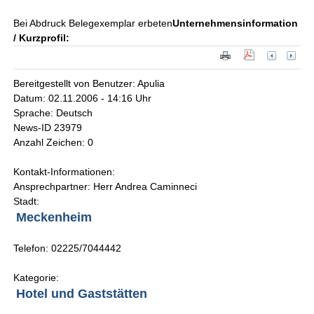
Bei Abdruck Belegexemplar erbeten
Unternehmensinformation
/ Kurzprofil:
Bereitgestellt von Benutzer: Apulia
Datum: 02.11.2006 - 14:16 Uhr
Sprache: Deutsch
News-ID 23979
Anzahl Zeichen: 0
Kontakt-Informationen:
Ansprechpartner: Herr Andrea Caminneci
Stadt:
Meckenheim
Telefon: 02225/7044442
Kategorie:
Hotel und Gaststätten