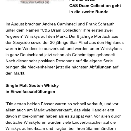
C&S Dram Collection geht
in die zweite Runde
Im August brachten Andrea Caminneci und Frank Schrauth
unter dem Namen "C&S Dram Collection" ihre ersten zwei
"eigenen" Whiskys auf den Markt. Der 8 jährige Mortlach aus
der Speyside sowie der 30 jährige Blair Athol aus den Highlands
waren in Windeseile ausverkauft und werden unter Whiskyfans
in ganz Deutschland jetzt schon als Geheimtipps gehandelt.
Nach dieser sehr positiven Resonanz auf die eigene Serie
bringen die Meckenheimer jetzt die nächsten Abfüllungen auf
den Markt.
Single Malt Scotch Whisky
in Einzelfassabfüllungen
"Die ersten beiden Fässer waren so schnell verkauft, und vor
allem auch am Markt weiterverkauft, das viele Händler erst
davon mitbekommen haben als es zu spät war. Vor allen durch
deutsche Whiskyforen wurden viele Endverbraucher auf die
Whiskys aufmerksam und fragten bei Ihren Stammhändlern