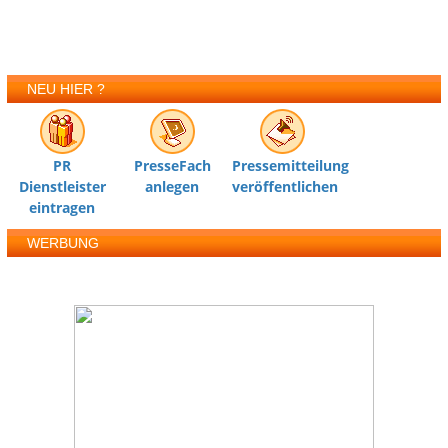
NEU HIER ?
PR
PresseFach
Pressemitteilung
Dienstleister
anlegen
veröffentlichen
eintragen
WERBUNG