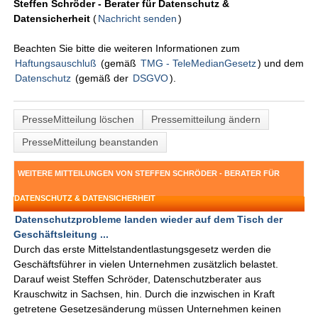
Steffen Schröder - Berater für Datenschutz &
Datensicherheit
(
Nachricht senden
)
Beachten Sie bitte die weiteren Informationen zum
Haftungsauschluß
(gemäß
TMG - TeleMedianGesetz
) und dem
Datenschutz
(gemäß der
DSGVO
).
PresseMitteilung löschen
Pressemitteilung ändern
PresseMitteilung beanstanden
WEITERE MITTEILUNGEN VON STEFFEN SCHRÖDER - BERATER FÜR
DATENSCHUTZ & DATENSICHERHEIT
Datenschutzprobleme landen wieder auf dem Tisch der
Geschäftsleitung ...
Durch das erste Mittelstandentlastungsgesetz werden die
Geschäftsführer in vielen Unternehmen zusätzlich belastet.
Darauf weist Steffen Schröder, Datenschutzberater aus
Krauschwitz in Sachsen, hin. Durch die inzwischen in Kraft
getretene Gesetzesänderung müssen Unternehmen keinen