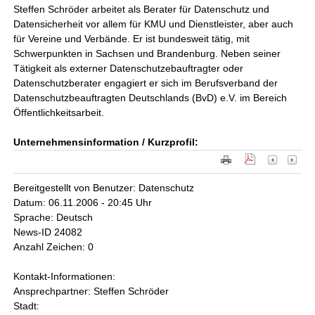
Steffen Schröder arbeitet als Berater für Datenschutz und
Datensicherheit vor allem für KMU und Dienstleister, aber auch
für Vereine und Verbände. Er ist bundesweit tätig, mit
Schwerpunkten in Sachsen und Brandenburg. Neben seiner
Tätigkeit als externer Datenschutzebauftragter oder
Datenschutzberater engagiert er sich im Berufsverband der
Datenschutzbeauftragten Deutschlands (BvD) e.V. im Bereich
Öffentlichkeitsarbeit.
Unternehmensinformation / Kurzprofil:
Bereitgestellt von Benutzer: Datenschutz
Datum: 06.11.2006 - 20:45 Uhr
Sprache: Deutsch
News-ID 24082
Anzahl Zeichen: 0
Kontakt-Informationen:
Ansprechpartner: Steffen Schröder
Stadt: