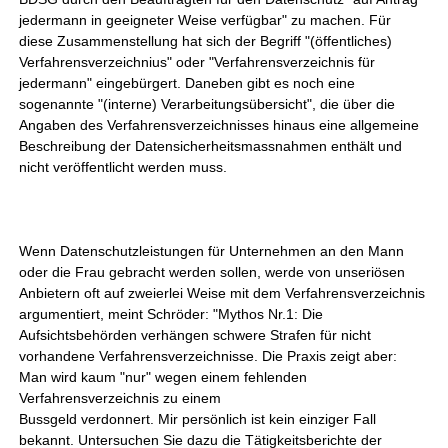
jedermann in geeigneter Weise verfügbar" zu machen. Für
diese Zusammenstellung hat sich der Begriff "(öffentliches)
Verfahrensverzeichnius" oder "Verfahrensverzeichnis für
jedermann" eingebürgert. Daneben gibt es noch eine
sogenannte "(interne) Verarbeitungsübersicht", die über die
Angaben des Verfahrensverzeichnisses hinaus eine allgemeine
Beschreibung der Datensicherheitsmassnahmen enthält und
nicht veröffentlicht werden muss.
Wenn Datenschutzleistungen für Unternehmen an den Mann
oder die Frau gebracht werden sollen, werde von unseriösen
Anbietern oft auf zweierlei Weise mit dem Verfahrensverzeichnis
argumentiert, meint Schröder: "Mythos Nr.1: Die
Aufsichtsbehörden verhängen schwere Strafen für nicht
vorhandene Verfahrensverzeichnisse. Die Praxis zeigt aber:
Man wird kaum "nur" wegen einem fehlenden
Verfahrensverzeichnis zu einem
Bussgeld verdonnert. Mir persönlich ist kein einziger Fall
bekannt. Untersuchen Sie dazu die Tätigkeitsberichte der