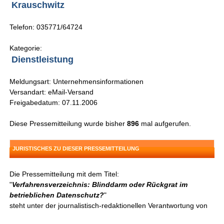
Krauschwitz
Telefon: 035771/64724
Kategorie:
Dienstleistung
Meldungsart: Unternehmensinformationen
Versandart: eMail-Versand
Freigabedatum: 07.11.2006
Diese Pressemitteilung wurde bisher
896
mal aufgerufen.
JURISTISCHES ZU DIESER PRESSEMITTEILUNG
Die Pressemitteilung mit dem Titel:
"
Verfahrensverzeichnis: Blinddarm oder Rückgrat im
betrieblichen Datenschutz?
"
steht unter der journalistisch-redaktionellen Verantwortung von