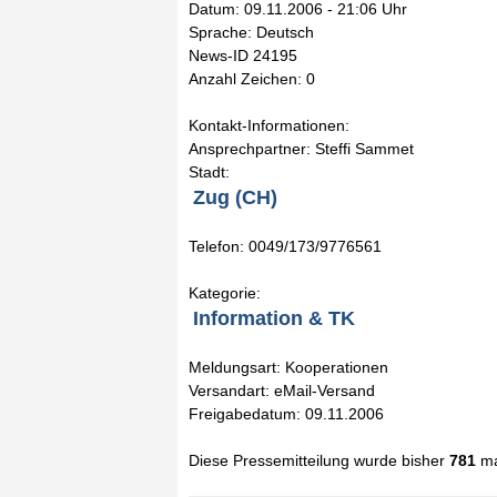
Datum: 09.11.2006 - 21:06 Uhr
Sprache: Deutsch
News-ID 24195
Anzahl Zeichen: 0
Kontakt-Informationen:
Ansprechpartner: Steffi Sammet
Stadt:
Zug (CH)
Telefon: 0049/173/9776561
Kategorie:
Information & TK
Meldungsart: Kooperationen
Versandart: eMail-Versand
Freigabedatum: 09.11.2006
Diese Pressemitteilung wurde bisher
781
ma