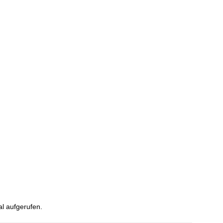
l aufgerufen.