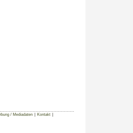
bung / Mediadaten
|
Kontakt
|