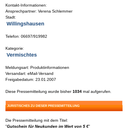
Kontakt-Informationen:
Ansprechpartner: Verena Schlemmer
Stadt:
Willingshausen
Telefon: 06697/919982
Kategorie:
Vermischtes
Meldungsart: Produktinformationen
Versandart: eMail-Versand
Freigabedatum: 23.01.2007
Diese Pressemitteilung wurde bisher
1034
mal aufgerufen.
JURISTISCHES ZU DIESER PRESSEMITTEILUNG
Die Pressemitteilung mit dem Titel:
"
Gutschein für Neukunden im Wert von 5 €
"