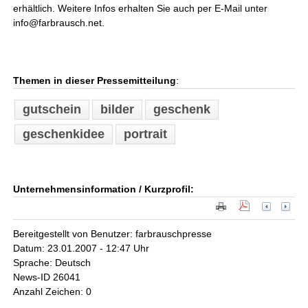
erhältlich. Weitere Infos erhalten Sie auch per E-Mail unter
info@farbrausch.net.
Themen in dieser Pressemitteilung
:
gutschein
bilder
geschenk
geschenkidee
portrait
Unternehmensinformation / Kurzprofil:
Bereitgestellt von Benutzer: farbrauschpresse
Datum: 23.01.2007 - 12:47 Uhr
Sprache: Deutsch
News-ID 26041
Anzahl Zeichen: 0