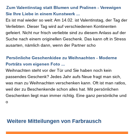
Zum Valentinstag statt Blumen und Pralinen - Verewigen
Sie Ihre Liebe in einem Kunstwerk ...
Es ist mal wieder so weit: Am 14.02. ist Valentinstag, der Tag der
Verliebten. Dieser Tag wird auf verschiedenen Kontinenten
gefeiert. Nicht nur frisch verliebte sind zu diesem Anlass auf der
Suche nach einem originellen Geschenk. Das kann oft in Stress
ausarten, nämlich dann, wenn der Partner scho
Persönliche Geschenkidee zu Weihnachten - Moderne
Porträts vom eigenen Foto ...
Weihnachten steht vor der Tür und Sie haben noch kein
passendes Geschenk? Jedes Jahr aufs Neue fragt man sich,
was man zu Weihnachten verschenken kann. Oft ist man ratlos,
weil der zu Beschenkende schon alles hat. Mit persönlichen
Geschenken liegt man immer richtig. Eine ganz persönliche und
o
Weitere Mitteilungen von Farbrausch