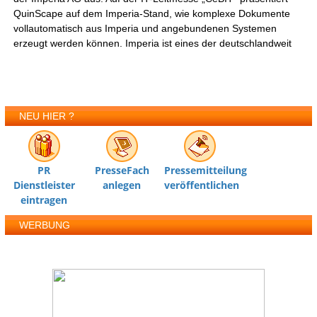
QuinScape auf dem Imperia-Stand, wie komplexe Dokumente
vollautomatisch aus Imperia und angebundenen Systemen
erzeugt werden können. Imperia ist eines der deutschlandweit
NEU HIER ?
PR
PresseFach
Pressemitteilung
Dienstleister
anlegen
veröffentlichen
eintragen
WERBUNG