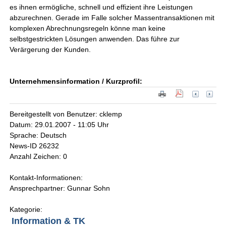
es ihnen ermögliche, schnell und effizient ihre Leistungen
abzurechnen. Gerade im Falle solcher Massentransaktionen mit
komplexen Abrechnungsregeln könne man keine
selbstgestrickten Lösungen anwenden. Das führe zur
Verärgerung der Kunden.
Unternehmensinformation / Kurzprofil:
Bereitgestellt von Benutzer: cklemp
Datum: 29.01.2007 - 11:05 Uhr
Sprache: Deutsch
News-ID 26232
Anzahl Zeichen: 0
Kontakt-Informationen:
Ansprechpartner: Gunnar Sohn
Kategorie:
Information & TK