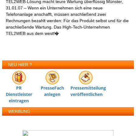
TEL2WEB-Lösung macht teure Wartung überflüssig Münster,
31.01.07 – Wenn ein Unternehmen sich eine neue
Telefonanlage anschafft, müssen anschließend zwei
Rechnungen bezahlt werden: Für das Produkt selbst und für die
anschließende Wartung. Das High-Tech-Unternehmen
TEL2WEB aus dem westf�
NEU HIER ?
PR
PresseFach
Pressemitteilung
Dienstleister
anlegen
veröffentlichen
eintragen
WERBUNG