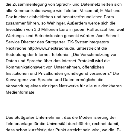
die Zusammenlegung von Sprach- und Datennetz ließen sich
alle Kommunikationswege wie Telefon, Voicemail, E-Mail und
Fax in einer einheitlichen und benutzerfreundlichen Form
zusammenführen, so Wehinger. Außerdem werde sich die
Investition von 3,3 Millionen Euro in jedem Fall auszahlen, weil
Wartungs- und Betriebskosten gesenkt würden. Axel Schnell,
Service Director des Stuttgarter ITK-Systemintegrators
Nextiraone http://www.nextiraone.de, unterstreicht die
Bedeutung der Internet-Telefonie: ,,Die Verschmelzung von
Daten und Sprache über das Internet Protokoll wird die
Kommunikationswelt von Unternehmen, öffentlichen
Institutionen und Privatkunden grundlegend verändern." Die
Konvergenz von Sprache und Daten ermögliche die
Verwendung eines einzigen Netzwerks für alle nur denkbaren
Medienformate.
Das Stuttgarter Unternehmen, das die Modernisierung der
Telefonanlage für die Universität durchführte, rechnet damit,
dass schon kurzfristig der Punkt erreicht sein wird, wo die IP-