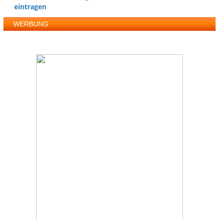
eintragen
WERBUNG