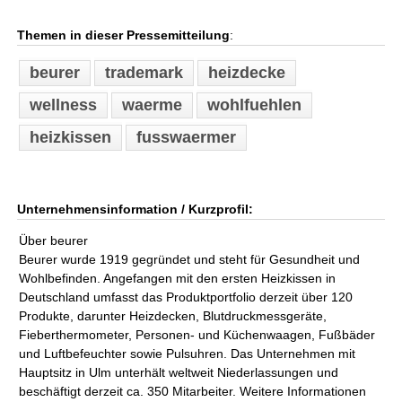
Themen in dieser Pressemitteilung
:
beurer
trademark
heizdecke
wellness
waerme
wohlfuehlen
heizkissen
fusswaermer
Unternehmensinformation / Kurzprofil:
Über beurer
Beurer wurde 1919 gegründet und steht für Gesundheit und
Wohlbefinden. Angefangen mit den ersten Heizkissen in
Deutschland umfasst das Produktportfolio derzeit über 120
Produkte, darunter Heizdecken, Blutdruckmessgeräte,
Fieberthermometer, Personen- und Küchenwaagen, Fußbäder
und Luftbefeuchter sowie Pulsuhren. Das Unternehmen mit
Hauptsitz in Ulm unterhält weltweit Niederlassungen und
beschäftigt derzeit ca. 350 Mitarbeiter. Weitere Informationen