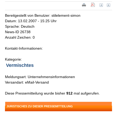
Bereitgestellt von Benutzer: stilelement-simon
Datum: 13.02.2007 - 15:25 Uhr
Sprache: Deutsch
News-ID 26738
Anzahl Zeichen: 0
Kontakt-Informationen:
Kategorie:
Vermischtes
Meldungsart: Unternehmensinformationen
Versandart: eMail-Versand
Diese Pressemitteilung wurde bisher
912
mal aufgerufen.
JURISTISCHES ZU DIESER PRESSEMITTEILUNG