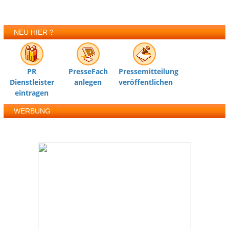
NEU HIER ?
PR
PresseFach
Pressemitteilung
Dienstleister
anlegen
veröffentlichen
eintragen
WERBUNG