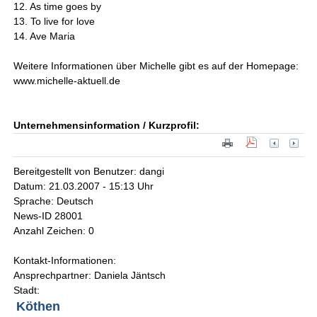
12. As time goes by
13. To live for love
14. Ave Maria
Weitere Informationen über Michelle gibt es auf der Homepage:
www.michelle-aktuell.de
Unternehmensinformation / Kurzprofil:
Bereitgestellt von Benutzer: dangi
Datum: 21.03.2007 - 15:13 Uhr
Sprache: Deutsch
News-ID 28001
Anzahl Zeichen: 0
Kontakt-Informationen:
Ansprechpartner: Daniela Jäntsch
Stadt:
Köthen