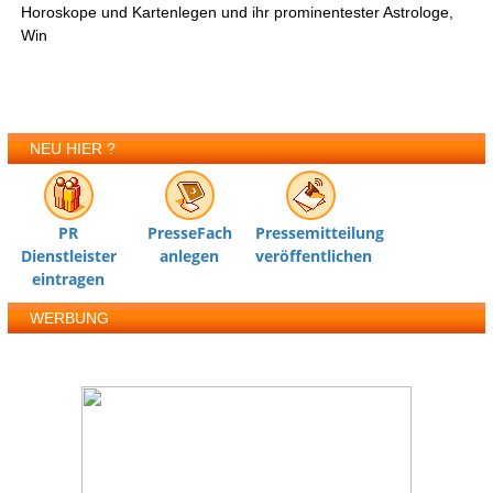
Horoskope und Kartenlegen und ihr prominentester Astrologe,
Win
NEU HIER ?
PR
PresseFach
Pressemitteilung
Dienstleister
anlegen
veröffentlichen
eintragen
WERBUNG