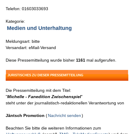
Telefon: 01603033693
Kategorie:
Medien und Unterhaltung
Meldungsart: bitte
Versandart: eMail-Versand
Diese Pressemitteilung wurde bisher
1161
mal aufgerufen.
JURISTISCHES ZU DIESER PRESSEMITTEILUNG
Die Pressemitteilung mit dem Titel:
"
Michelle - Fanedition Zwischenspiel
"
steht unter der journalistisch-redaktionellen Verantwortung von
Jäntsch Promotion
(
Nachricht senden
)
Beachten Sie bitte die weiteren Informationen zum