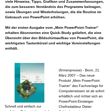
viele Hinweise, Tipps, Grafiken und Zusammenfassungen,
die zum besseren Verständnis des Programms beitragen,
sowie Übungen und Wiederholungen, die die Routine im
Gebrauch von PowerPoint erhöhen.
Mit der ersten Ausgabe vom „Mein PowerPoint-Trainer“
erhalten Abonnenten eine Quick-Study geliefert, die eine
Übersicht über den Bildschirmaufbau von PowerPoint, die
wichtigsten Tastenkürzel und wichtige Voreinstellungen
enthält.
(firmenpresse) - Bonn, 21.
März 2007 – Das neue
Produkt „Mein PowerPoint
Trainer“ des Fachverlags für
Computerwissen ist ab sofort
erhältlich und richtet sich an
PowerPoint-Einsteiger.
Schnell und einfach zur
Chefredakteur Dieter