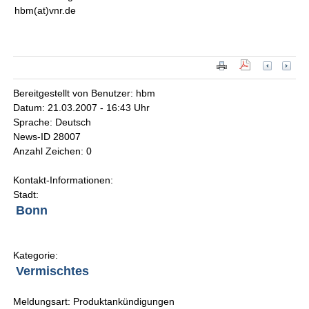
hbm(at)vnr.de
Bereitgestellt von Benutzer: hbm
Datum: 21.03.2007 - 16:43 Uhr
Sprache: Deutsch
News-ID 28007
Anzahl Zeichen: 0
Kontakt-Informationen:
Stadt:
Bonn
Kategorie:
Vermischtes
Meldungsart: Produktankündigungen