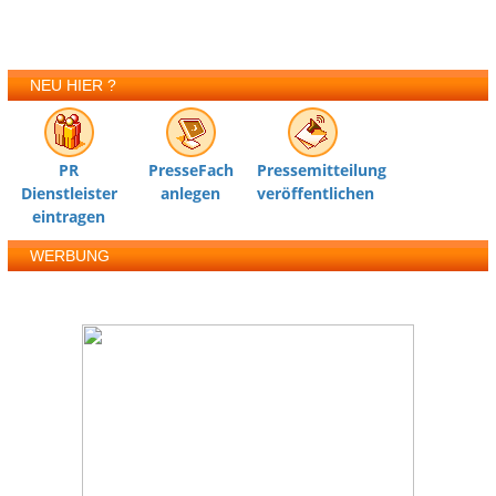
NEU HIER ?
PR
PresseFach
Pressemitteilung
Dienstleister
anlegen
veröffentlichen
eintragen
WERBUNG