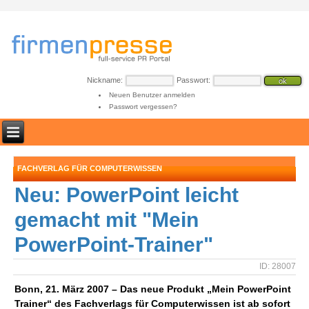
Nickname:
Passwort:
Neuen Benutzer anmelden
Passwort vergessen?
FACHVERLAG FÜR COMPUTERWISSEN
Neu: PowerPoint leicht
gemacht mit "Mein
PowerPoint-Trainer"
ID: 28007
Bonn, 21. März 2007 – Das neue Produkt „Mein PowerPoint
Trainer“ des Fachverlags für Computerwissen ist ab sofort