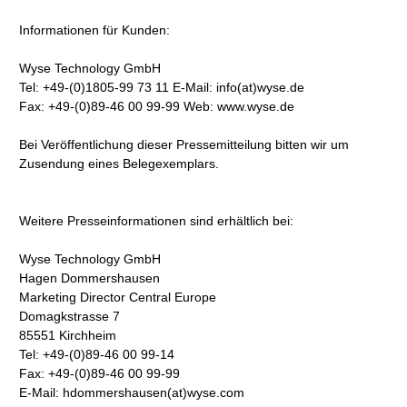
Informationen für Kunden:
Wyse Technology GmbH
Tel: +49-(0)1805-99 73 11 E-Mail: info(at)wyse.de
Fax: +49-(0)89-46 00 99-99 Web: www.wyse.de
Bei Veröffentlichung dieser Pressemitteilung bitten wir um
Zusendung eines Belegexemplars.
Weitere Presseinformationen sind erhältlich bei:
Wyse Technology GmbH
Hagen Dommershausen
Marketing Director Central Europe
Domagkstrasse 7
85551 Kirchheim
Tel: +49-(0)89-46 00 99-14
Fax: +49-(0)89-46 00 99-99
E-Mail: hdommershausen(at)wyse.com