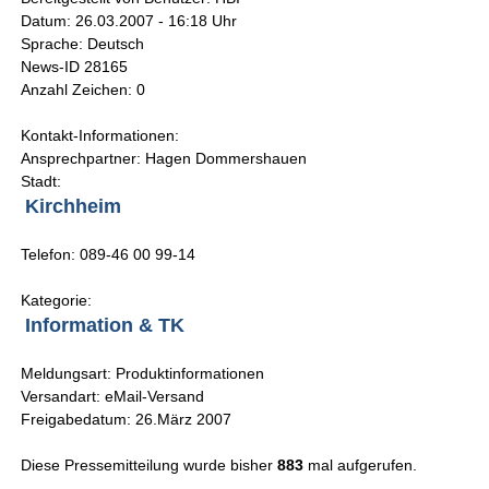
Datum: 26.03.2007 - 16:18 Uhr
Sprache: Deutsch
News-ID 28165
Anzahl Zeichen: 0
Kontakt-Informationen:
Ansprechpartner: Hagen Dommershauen
Stadt:
Kirchheim
Telefon: 089-46 00 99-14
Kategorie:
Information & TK
Meldungsart: Produktinformationen
Versandart: eMail-Versand
Freigabedatum: 26.März 2007
Diese Pressemitteilung wurde bisher
883
mal aufgerufen.