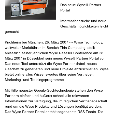
Das neue Wyse® Partner
Portal
Informationssuche und neue
Geschäftsmöglichkeiten leicht
gemacht
Kirchheim bei München, 26. März 2007 --- Wyse Technology,
weltweiter Marktführer im Bereich Thin Computing, stellt
anlässlich seiner jährlichen Wyse Reseller Conference am 28.
März 2007 in Düsseldorf sein neues Wyse® Partner Portal vor.
Das neue Tool unterstützt die Wyse Partner dabei, neues
Geschäft zu generieren und neue Projekte abzuschließen. Wyse
bietet online alles Wissenswertes über seine Vertriebs-,
Marketing- und Trainingsprogramme.
Mit Hilfe neuester Google-Suchtechnologie stehen den Wyse
Partnern einfach und äußerst schnell alle relevanten
Informationen zur Verfügung, die im täglichen Vertriebsgeschäft
rund um die Wyse Produkte und Lösungen benötigt werden.
Das Wyse Partner Portal enthält sogenannte RSS Feeds. Die