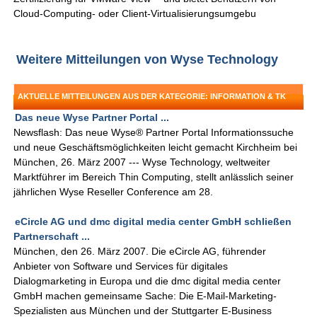
Cloud-Computing- oder Client-Virtualisierungsumgebu
Weitere Mitteilungen von Wyse Technology
AKTUELLE MITTEILUNGEN AUS DER KATEGORIE: INFORMATION & TK
Das neue Wyse Partner Portal ...
Newsflash: Das neue Wyse® Partner Portal Informationssuche
und neue Geschäftsmöglichkeiten leicht gemacht Kirchheim bei
München, 26. März 2007 --- Wyse Technology, weltweiter
Marktführer im Bereich Thin Computing, stellt anlässlich seiner
jährlichen Wyse Reseller Conference am 28.
eCircle AG und dmc digital media center GmbH schließen
Partnerschaft ...
München, den 26. März 2007. Die eCircle AG, führender
Anbieter von Software und Services für digitales
Dialogmarketing in Europa und die dmc digital media center
GmbH machen gemeinsame Sache: Die E-Mail-Marketing-
Spezialisten aus München und der Stuttgarter E-Business