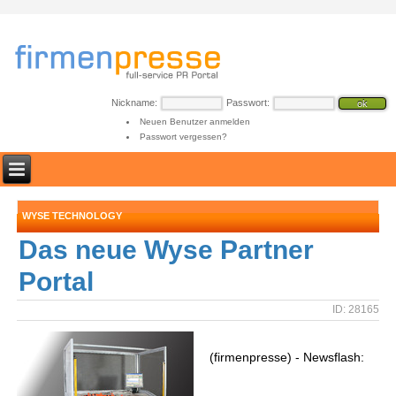
Nickname:
Passwort:
Neuen Benutzer anmelden
Passwort vergessen?
WYSE TECHNOLOGY
Das neue Wyse Partner
Portal
ID: 28165
(firmenpresse) - Newsflash: