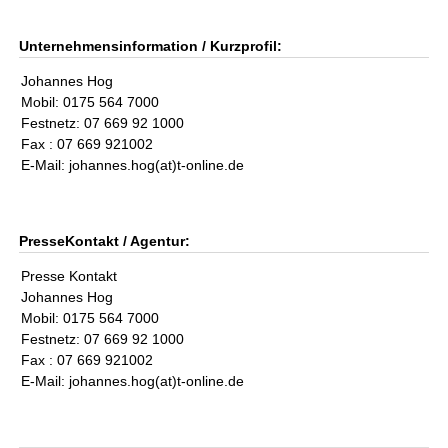
Unternehmensinformation / Kurzprofil:
Johannes Hog
Mobil: 0175 564 7000
Festnetz: 07 669 92 1000
Fax : 07 669 921002
E-Mail: johannes.hog(at)t-online.de
PresseKontakt / Agentur:
Presse Kontakt
Johannes Hog
Mobil: 0175 564 7000
Festnetz: 07 669 92 1000
Fax : 07 669 921002
E-Mail: johannes.hog(at)t-online.de