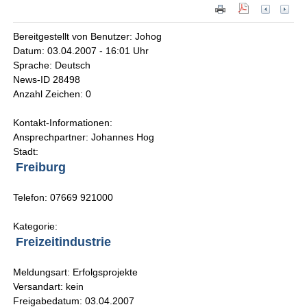
Bereitgestellt von Benutzer: Johog
Datum: 03.04.2007 - 16:01 Uhr
Sprache: Deutsch
News-ID 28498
Anzahl Zeichen: 0
Kontakt-Informationen:
Ansprechpartner: Johannes Hog
Stadt:
Freiburg
Telefon: 07669 921000
Kategorie:
Freizeitindustrie
Meldungsart: Erfolgsprojekte
Versandart: kein
Freigabedatum: 03.04.2007