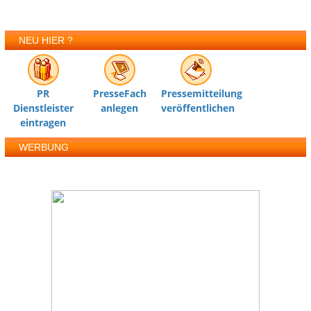
NEU HIER ?
PR
PresseFach
Pressemitteilung
Dienstleister
anlegen
veröffentlichen
eintragen
WERBUNG