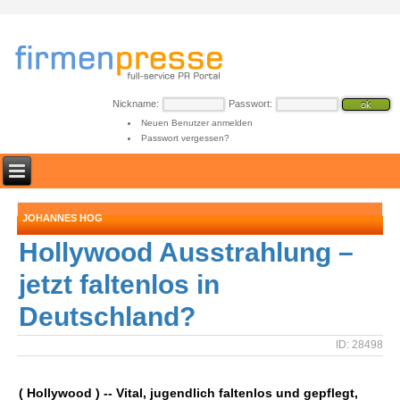
Nickname:
Passwort:
Neuen Benutzer anmelden
Passwort vergessen?
JOHANNES HOG
Hollywood Ausstrahlung –
jetzt faltenlos in
Deutschland?
ID: 28498
( Hollywood ) -- Vital, jugendlich faltenlos und gepflegt,