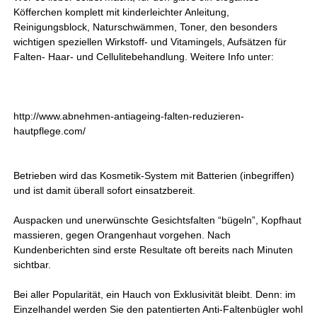
Köfferchen komplett mit kinderleichter Anleitung,
Reinigungsblock, Naturschwämmen, Toner, den besonders
wichtigen speziellen Wirkstoff- und Vitamingels, Aufsätzen für
Falten- Haar- und Cellulitebehandlung. Weitere Info unter:
http://www.abnehmen-antiageing-falten-reduzieren-
hautpflege.com/
Betrieben wird das Kosmetik-System mit Batterien (inbegriffen)
und ist damit überall sofort einsatzbereit.
Auspacken und unerwünschte Gesichtsfalten “bügeln”, Kopfhaut
massieren, gegen Orangenhaut vorgehen. Nach
Kundenberichten sind erste Resultate oft bereits nach Minuten
sichtbar.
Bei aller Popularität, ein Hauch von Exklusivität bleibt. Denn: im
Einzelhandel werden Sie den patentierten Anti-Faltenbügler wohl